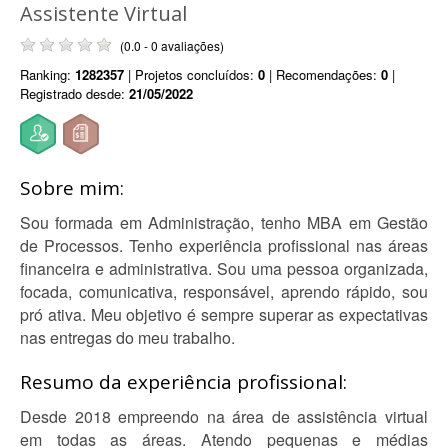
Assistente Virtual
(0.0 - 0 avaliações)
Ranking:
1282357
| Projetos concluídos:
0
| Recomendações:
0
|
Registrado desde:
21/05/2022
Sobre mim:
Sou formada em Administração, tenho MBA em Gestão
de Processos. Tenho experiência profissional nas áreas
financeira e administrativa. Sou uma pessoa organizada,
focada, comunicativa, responsável, aprendo rápido, sou
pró ativa. Meu objetivo é sempre superar as expectativas
nas entregas do meu trabalho.
Resumo da experiência profissional:
Desde 2018 empreendo na área de assistência virtual
em todas as áreas. Atendo pequenas e médias