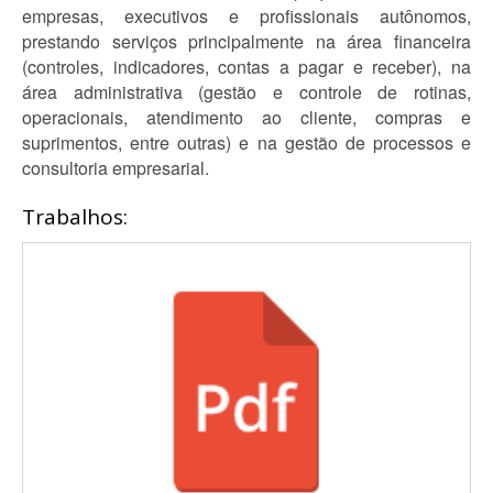
empresas, executivos e profissionais autônomos,
prestando serviços principalmente na área financeira
(controles, indicadores, contas a pagar e receber), na
área administrativa (gestão e controle de rotinas,
operacionais, atendimento ao cliente, compras e
suprimentos, entre outras) e na gestão de processos e
consultoria empresarial.
Trabalhos: