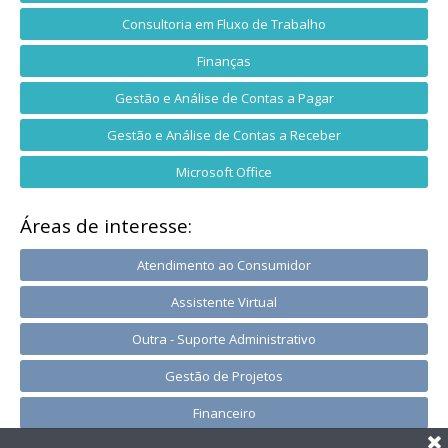
Consultoria em Fluxo de Trabalho
Finanças
Gestão e Análise de Contas a Pagar
Gestão e Análise de Contas a Receber
Microsoft Office
Áreas de interesse:
Atendimento ao Consumidor
Assistente Virtual
Outra - Suporte Administrativo
Gestão de Projetos
Financeiro