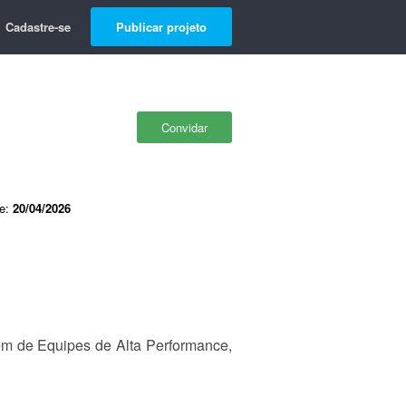
Cadastre-se
Publicar projeto
Convidar
de:
20/04/2026
m de Equipes de Alta Performance,