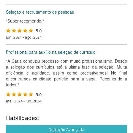
Seleção e recrutamento de pessoas
"Super recomendo."
5.0
jun. 2024 - ago. 2024
Profissional para auxílio na seleção de curriculo
"A Carla conduziu processo com muito profissionalismo. Desde
a seleção dos currículos até a ultima fase da seleção. Muita
eficiência e agilidade, assim como precisávamos! No final
encontramos candidato perfeito para a vaga. Recomendo a
todos."
5.0
mai. 2024 - jun. 2024
Habilidades:
Digitação Avançada