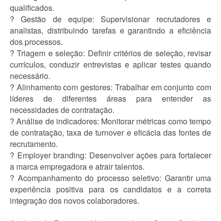
qualificados.
? Gestão de equipe: Supervisionar recrutadores e
analistas, distribuindo tarefas e garantindo a eficiência
dos processos.
? Triagem e seleção: Definir critérios de seleção, revisar
currículos, conduzir entrevistas e aplicar testes quando
necessário.
? Alinhamento com gestores: Trabalhar em conjunto com
líderes de diferentes áreas para entender as
necessidades de contratação.
? Análise de indicadores: Monitorar métricas como tempo
de contratação, taxa de turnover e eficácia das fontes de
recrutamento.
? Employer branding: Desenvolver ações para fortalecer
a marca empregadora e atrair talentos.
? Acompanhamento do processo seletivo: Garantir uma
experiência positiva para os candidatos e a correta
integração dos novos colaboradores.