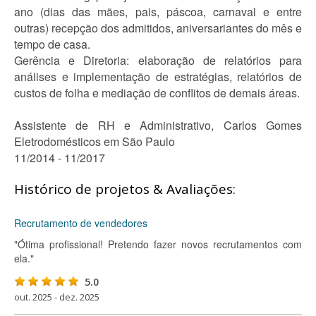
ano (dias das mães, pais, páscoa, carnaval e entre
outras) recepção dos admitidos, aniversariantes do mês e
tempo de casa.
Gerência e Diretoria: elaboração de relatórios para
análises e implementação de estratégias, relatórios de
custos de folha e mediação de conflitos de demais áreas.
Assistente de RH e Administrativo, Carlos Gomes
Eletrodomésticos em São Paulo
11/2014 - 11/2017
Histórico de projetos & Avaliações:
Recrutamento de vendedores
"Ótima profissional! Pretendo fazer novos recrutamentos com
ela."
5.0
out. 2025 - dez. 2025