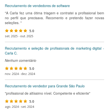
Recrutamento de vendedores de software
"A Carla fez uma ótima triagem e contratei a profissional bem
no perfil que precisava. Recomento e pretendo fazer novas
seleções. "
5.0
set. 2025 - out. 2025
Recrutamento e seleção de profissionais de marketing digital -
Carla C.
Nenhum comentário
5.0
nov. 2024 - dez. 2024
Recrutamento de vendedor para Grande São Paulo
"profissional de altíssimo nível. Competente e eficiente"
5.0
ago. 2024 - set. 2024