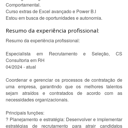
Comportamental.
Curso extras de Excel avançado e Power B.I
Estou em busca de oportunidades e autonomia.
Resumo da experiência profissional:
Resumo da experiência profissional:
Especialista em Recrutamento e Seleção, CS
Consultoria em RH
04/2024 - atual
Coordenar e gerenciar os processos de contratação de
uma empresa, garantindo que os melhores talentos
sejam atraídos e contratados de acordo com as
necessidades organizacionais.
Principais funções:
? Planejamento e estratégia: Desenvolver e implementar
estratégias de recrutamento para atrair candidatos