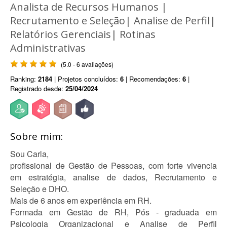
Analista de Recursos Humanos |
Recrutamento e Seleção| Analise de Perfil|
Relatórios Gerenciais| Rotinas
Administrativas
(5.0 - 6 avaliações)
Ranking:
2184
| Projetos concluídos:
6
| Recomendações:
6
|
Registrado desde:
25/04/2024
Sobre mim:
Sou Carla,
profissional de Gestão de Pessoas, com forte vivencia
em estratégia, analise de dados, Recrutamento e
Seleção e DHO.
Mais de 6 anos em experiência em RH.
Formada em Gestão de RH, Pós - graduada em
Psicologia Organizacional e Analise de Perfil