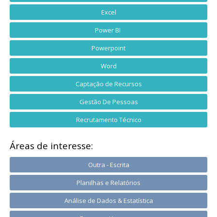
Excel
Power BI
Powerpoint
Word
Captação de Recursos
Gestão De Pessoas
Recrutamento Técnico
Áreas de interesse:
Outra - Escrita
Planilhas e Relatórios
Análise de Dados & Estatística