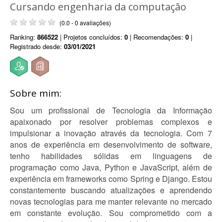
Cursando engenharia da computação
(0.0 - 0 avaliações)
Ranking:
866522
| Projetos concluídos:
0
| Recomendações:
0
|
Registrado desde:
03/01/2021
Sobre mim:
Sou um profissional de Tecnologia da Informação
apaixonado por resolver problemas complexos e
impulsionar a inovação através da tecnologia. Com 7
anos de experiência em desenvolvimento de software,
tenho habilidades sólidas em linguagens de
programação como Java, Python e JavaScript, além de
experiência em frameworks como Spring e Django. Estou
constantemente buscando atualizações e aprendendo
novas tecnologias para me manter relevante no mercado
em constante evolução. Sou comprometido com a