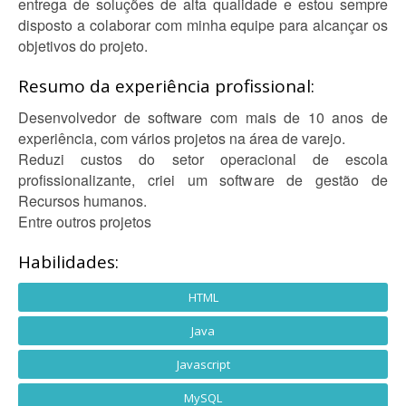
entrega de soluções de alta qualidade e estou sempre
disposto a colaborar com minha equipe para alcançar os
objetivos do projeto.
Resumo da experiência profissional:
Desenvolvedor de software com mais de 10 anos de
experiência, com vários projetos na área de varejo.
Reduzi custos do setor operacional de escola
profissionalizante, criei um software de gestão de
Recursos humanos.
Entre outros projetos
Habilidades:
HTML
Java
Javascript
MySQL