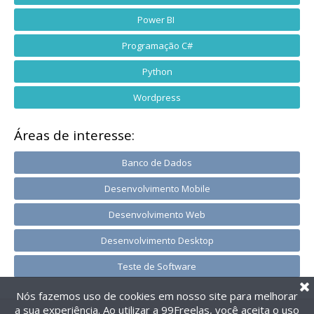
Power BI
Programação C#
Python
Wordpress
Áreas de interesse:
Banco de Dados
Desenvolvimento Mobile
Desenvolvimento Web
Desenvolvimento Desktop
Teste de Software
Nós fazemos uso de cookies em nosso site para melhorar
a sua experiência. Ao utilizar a 99Freelas, você aceita o uso