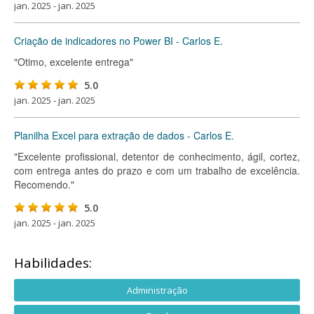
jan. 2025 - jan. 2025
Criação de indicadores no Power BI - Carlos E.
"Otimo, excelente entrega"
5.0
jan. 2025 - jan. 2025
Planilha Excel para extração de dados - Carlos E.
"Excelente profissional, detentor de conhecimento, ágil, cortez,
com entrega antes do prazo e com um trabalho de excelência.
Recomendo."
5.0
jan. 2025 - jan. 2025
Habilidades:
Administração