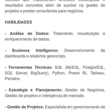
resultados concretos além de auxiliar na gestão de
projetos e prestar consultorias para negócios.
HABILIDADES
- Análise de Dados:
Tratamento, visualização e
enriquecimento de dados.
- Business Intelligence:
Desenvolvimento de
dashboards e relatórios gerenciais.
- Ferramentas Técnicas:
SQL (MySQL, PostgreSQL,
SQL Server, BigQuery), Python, Power BI, Tableau,
Pentaho.
- Estratégia e Planejamento:
Gestão de Negócios,
Gestão de projetos e inteligência de mercado.
- Gestão de Projetos:
Especialista em gerenciamento de