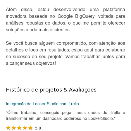
Além disso, estou desenvolvendo uma plataforma
inovadora baseada no Google BigQuery, voltada para
análises robustas de dados, o que me permite oferecer
soluções ainda mais eficientes.
Se você busca alguém comprometido, com atenção aos
detalhes e foco em resultados, estou aqui para colaborar
no sucesso do seu projeto. Vamos trabalhar juntos para
alcançar seus objetivos!
Histórico de projetos & Avaliações:
Integração do Looker Studio com Trello
"Ótimo trabalho, conseguiu pegar meus dados do Trello e
transformar em um dashboard poderoso no LookerStudio."
5.0