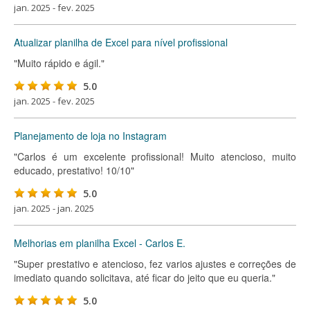
jan. 2025 - fev. 2025
Atualizar planilha de Excel para nível profissional
"Muito rápido e ágil."
5.0
jan. 2025 - fev. 2025
Planejamento de loja no Instagram
"Carlos é um excelente profissional! Muito atencioso, muito
educado, prestativo! 10/10"
5.0
jan. 2025 - jan. 2025
Melhorias em planilha Excel - Carlos E.
"Super prestativo e atencioso, fez varios ajustes e correções de
imediato quando solicitava, até ficar do jeito que eu queria."
5.0