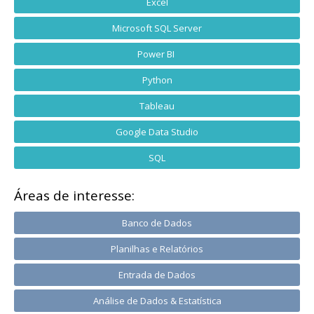
Excel
Microsoft SQL Server
Power BI
Python
Tableau
Google Data Studio
SQL
Áreas de interesse:
Banco de Dados
Planilhas e Relatórios
Entrada de Dados
Análise de Dados & Estatística