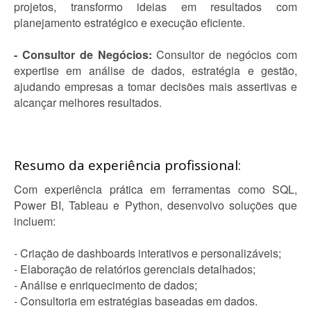
projetos, transformo ideias em resultados com
planejamento estratégico e execução eficiente.
- Consultor de Negócios:
Consultor de negócios com
expertise em análise de dados, estratégia e gestão,
ajudando empresas a tomar decisões mais assertivas e
alcançar melhores resultados.
Resumo da experiência profissional:
Com experiência prática em ferramentas como SQL,
Power BI, Tableau e Python, desenvolvo soluções que
incluem:
- Criação de dashboards interativos e personalizáveis;
- Elaboração de relatórios gerenciais detalhados;
- Análise e enriquecimento de dados;
- Consultoria em estratégias baseadas em dados.