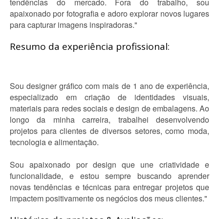
tendências do mercado. Fora do trabalho, sou
apaixonado por fotografia e adoro explorar novos lugares
para capturar imagens inspiradoras."
Resumo da experiência profissional:
Sou designer gráfico com mais de 1 ano de experiência,
especializado em criação de identidades visuais,
materiais para redes sociais e design de embalagens. Ao
longo da minha carreira, trabalhei desenvolvendo
projetos para clientes de diversos setores, como moda,
tecnologia e alimentação.
Sou apaixonado por design que une criatividade e
funcionalidade, e estou sempre buscando aprender
novas tendências e técnicas para entregar projetos que
impactem positivamente os negócios dos meus clientes."