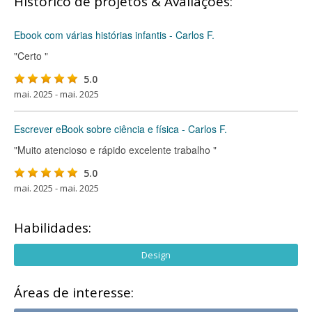
Histórico de projetos & Avaliações:
Ebook com várias histórias infantis - Carlos F.
"Certo "
5.0
mai. 2025 - mai. 2025
Escrever eBook sobre ciência e física - Carlos F.
"Muito atencioso e rápido excelente trabalho "
5.0
mai. 2025 - mai. 2025
Habilidades:
Design
Áreas de interesse: