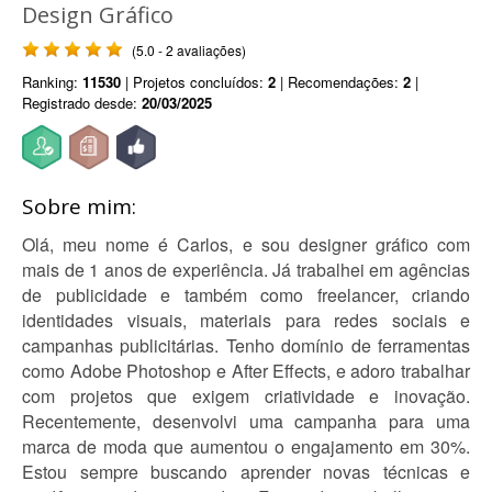
Design Gráfico
(5.0 - 2 avaliações)
Ranking:
11530
| Projetos concluídos:
2
| Recomendações:
2
|
Registrado desde:
20/03/2025
Sobre mim:
Olá, meu nome é Carlos, e sou designer gráfico com
mais de 1 anos de experiência. Já trabalhei em agências
de publicidade e também como freelancer, criando
identidades visuais, materiais para redes sociais e
campanhas publicitárias. Tenho domínio de ferramentas
como Adobe Photoshop e After Effects, e adoro trabalhar
com projetos que exigem criatividade e inovação.
Recentemente, desenvolvi uma campanha para uma
marca de moda que aumentou o engajamento em 30%.
Estou sempre buscando aprender novas técnicas e