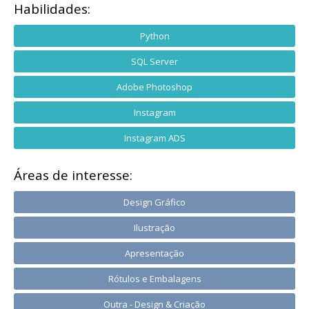
Habilidades:
Python
SQL Server
Adobe Photoshop
Instagram
Instagram ADS
Áreas de interesse:
Design Gráfico
Ilustração
Apresentação
Rótulos e Embalagens
Outra - Design & Criação