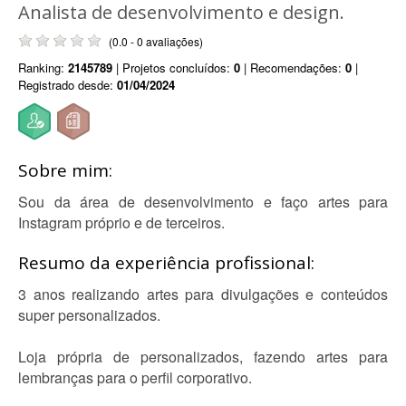
Analista de desenvolvimento e design.
(0.0 - 0 avaliações)
Ranking:
2145789
| Projetos concluídos:
0
| Recomendações:
0
|
Registrado desde:
01/04/2024
Sobre mim:
Sou da área de desenvolvimento e faço artes para
Instagram próprio e de terceiros.
Resumo da experiência profissional:
3 anos realizando artes para divulgações e conteúdos
super personalizados.
Loja própria de personalizados, fazendo artes para
lembranças para o perfil corporativo.