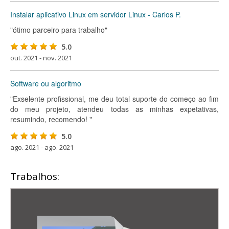
Instalar aplicativo Linux em servidor Linux - Carlos P.
"ótimo parceiro para trabalho"
5.0
out. 2021 - nov. 2021
Software ou algoritmo
"Exselente profissional, me deu total suporte do começo ao fim
do meu projeto, atendeu todas as minhas expetativas,
resumindo, recomendo! "
5.0
ago. 2021 - ago. 2021
Trabalhos: