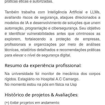
práticas éticas e autorizadas.
Também trabalha com Inteligência Artificial e LLMs,
avaliando riscos de segurança, ataques direcionados a
modelos de IA e desenvolvimento de soluções que unem
automação, programação e cibersegurança. Seu objetivo
é identificar vulnerabilidades antes que criminosos as
explorem, fortalecendo a proteção de empresas,
profissionais e organizações por meio de análises
técnicas, relatórios detalhados e recomendações práticas
para elevar o nível de segurança digital.
Resumo da experiência profissional:
Na universidade foi monitor de mecânica dos corpos
rígidos. Estagiário no Hospital A.C Camargo.
No momento estou na pós em física na Usp
Histórico de projetos & Avaliações:
(+) Exibir projetos em andamento