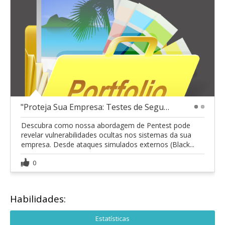
"Proteja Sua Empresa: Testes de Segurança Cibernét
1
2
Descubra como nossa abordagem de Pentest pode
revelar vulnerabilidades ocultas nos sistemas da sua
empresa. Desde ataques simulados externos (Black...
0
Habilidades:
Estatísticas