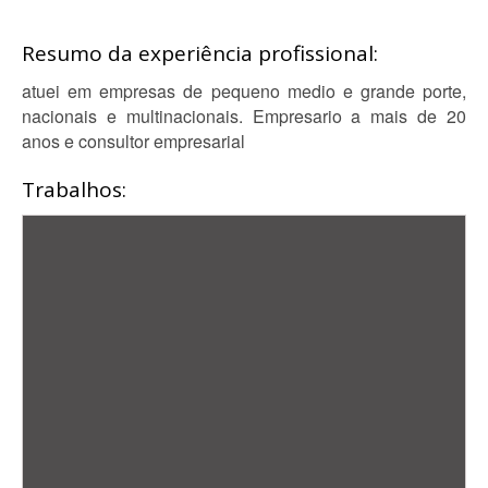
Resumo da experiência profissional:
atuei em empresas de pequeno medio e grande porte,
nacionais e multinacionais. Empresario a mais de 20
anos e consultor empresarial
Trabalhos: