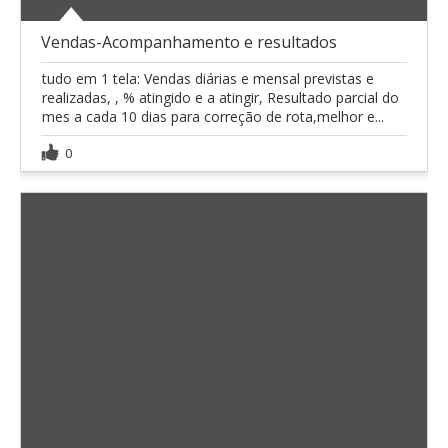
Vendas-Acompanhamento e resultados
tudo em 1 tela: Vendas diárias e mensal previstas e
realizadas, , % atingido e a atingir, Resultado parcial do
mes a cada 10 dias para correção de rota,melhor e...
0