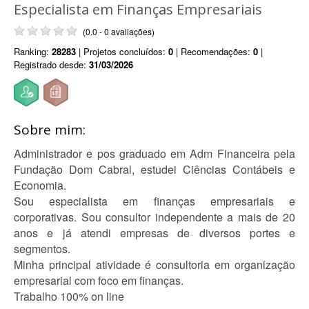
Especialista em Finanças Empresariais
(0.0 - 0 avaliações)
Ranking:
28283
| Projetos concluídos:
0
| Recomendações:
0
|
Registrado desde:
31/03/2026
Sobre mim:
Administrador e pos graduado em Adm Financeira pela
Fundação Dom Cabral, estudei Ciências Contábeis e
Economia.
Sou especialista em finanças empresariais e
corporativas. Sou consultor independente a mais de 20
anos e já atendi empresas de diversos portes e
segmentos.
Minha principal atividade é consultoria em organização
empresarial com foco em finanças.
Trabalho 100% on line