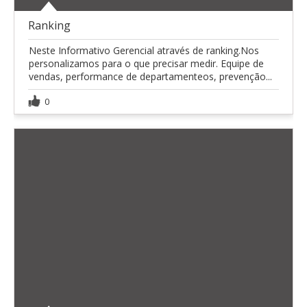
Ranking
Neste Informativo Gerencial através de ranking.Nos
personalizamos para o que precisar medir. Equipe de
vendas, performance de departamenteos, prevenção...
0