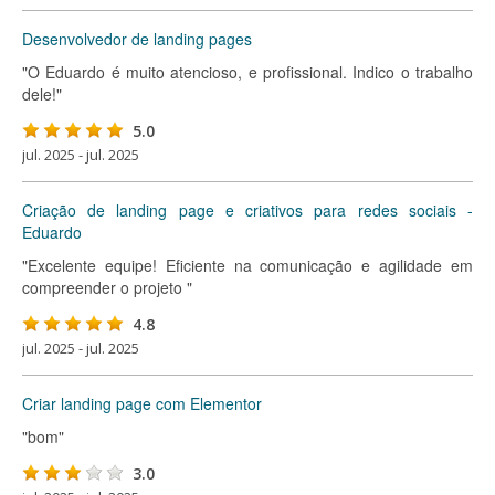
Desenvolvedor de landing pages
"O Eduardo é muito atencioso, e profissional. Indico o trabalho
dele!"
5.0
jul. 2025 - jul. 2025
Criação de landing page e criativos para redes sociais -
Eduardo
"Excelente equipe! Eficiente na comunicação e agilidade em
compreender o projeto "
4.8
jul. 2025 - jul. 2025
Criar landing page com Elementor
"bom"
3.0