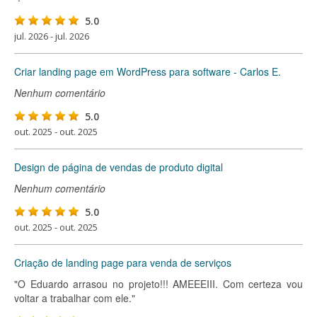
5.0
jul. 2026 - jul. 2026
Criar landing page em WordPress para software - Carlos E.
Nenhum comentário
5.0
out. 2025 - out. 2025
Design de página de vendas de produto digital
Nenhum comentário
5.0
out. 2025 - out. 2025
Criação de landing page para venda de serviços
"O Eduardo arrasou no projeto!!! AMEEEIII. Com certeza vou
voltar a trabalhar com ele."