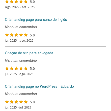
5.0
ago. 2025 - set. 2025
Criar landing page para curso de inglês
Nenhum comentário
5.0
jul. 2025 - ago. 2025
Criação de site para advogada
Nenhum comentário
5.0
jul. 2025 - ago. 2025
Criar landing page no WordPress - Eduardo
Nenhum comentário
5.0
jul. 2025 - jul. 2025