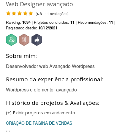
Web Designer avançado
(4.8 - 11 avaliações)
Ranking:
1034
| Projetos concluídos:
11
| Recomendações:
11
|
Registrado desde:
10/12/2021
Sobre mim:
Desenvolvedor web Avançado Wordpress
Resumo da experiência profissional:
Wordpress e elementor avançado
Histórico de projetos & Avaliações:
(+) Exibir projetos em andamento
CRIAÇÃO DE PAGINA DE VENDAS
"."