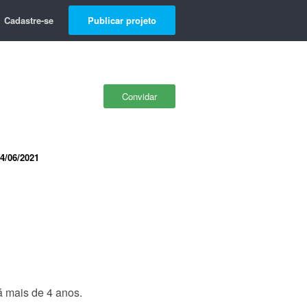
Cadastre-se
Publicar projeto
Convidar
4/06/2021
á mais de 4 anos.