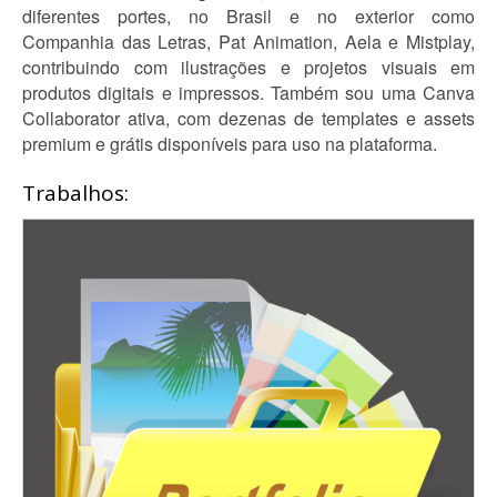
diferentes portes, no Brasil e no exterior como
Companhia das Letras, Pat Animation, Aela e Mistplay,
contribuindo com ilustrações e projetos visuais em
produtos digitais e impressos. Também sou uma Canva
Collaborator ativa, com dezenas de templates e assets
premium e grátis disponíveis para uso na plataforma.
Trabalhos: