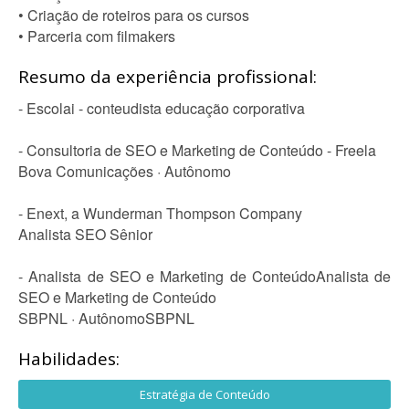
• Criação de roteiros para os cursos
• Parceria com filmakers
Resumo da experiência profissional:
- Escolai - conteudista educação corporativa
- Consultoria de SEO e Marketing de Conteúdo - Freela
Bova Comunicações · Autônomo
- Enext, a Wunderman Thompson Company
Analista SEO Sênior
- Analista de SEO e Marketing de ConteúdoAnalista de
SEO e Marketing de Conteúdo
SBPNL · AutônomoSBPNL
Habilidades:
Estratégia de Conteúdo