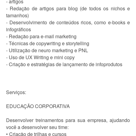
- artigos
- Redação de artigos para blog (de todos os nichos e
tamanhos)
- Desenvolvimento de conteúdos ricos, como e-books e
infográficos
- Redação para e-mail marketing
- Técnicas de copywriting e storytelling
- Utilização de neuro marketing e PNL
- Uso de UX Writing e mini copy
- Criação e estratégias de lançamento de infoprodutos
Serviços:
EDUCAÇÃO CORPORATIVA
Desenvolver treinamentos para sua empresa, ajudando
você a desenvolver seu time:
• Criação de trilhas e cursos