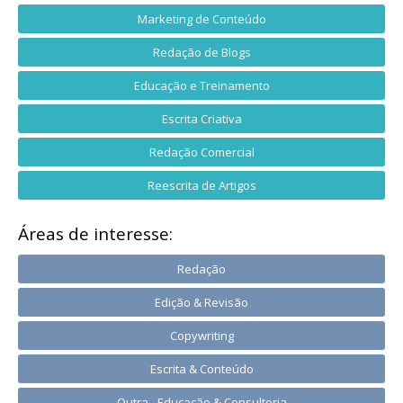
Marketing de Conteúdo
Redação de Blogs
Educação e Treinamento
Escrita Criativa
Redação Comercial
Reescrita de Artigos
Áreas de interesse:
Redação
Edição & Revisão
Copywriting
Escrita & Conteúdo
Outra - Educação & Consultoria