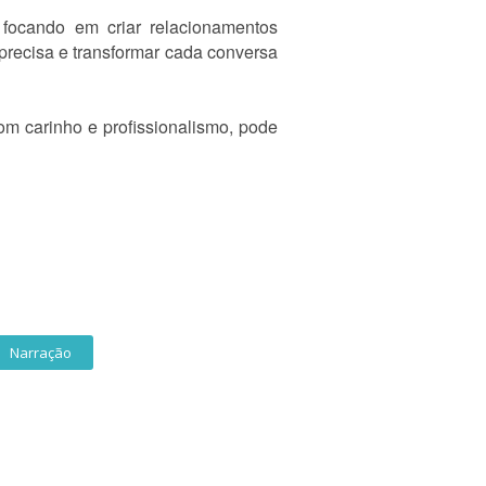
focando em criar relacionamentos
 precisa e transformar cada conversa
m carinho e profissionalismo, pode
Narração