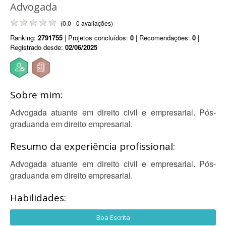
Advogada
(0.0 - 0 avaliações)
Ranking:
2791755
| Projetos concluídos:
0
| Recomendações:
0
|
Registrado desde:
02/06/2025
Sobre mim:
Advogada atuante em direito civil e empresarial. Pós-
graduanda em direito empresarial.
Resumo da experiência profissional:
Advogada atuante em direito civil e empresarial. Pós-
graduanda em direito empresarial.
Habilidades:
Boa Escrita