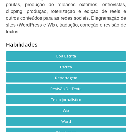
pautas, produção de releases externos, entrevistas,
clipping, produção, roteirização e edição de reels e
outros conteúdos para as redes sociais. Diagramação de
sites (WordPress e Wix), tradução, correção e revisão de
textos.
Habilidades:
Boa Escrita
Escrita
Reportagem
Revisão De Texto
Texto jornalístico
Wix
Word