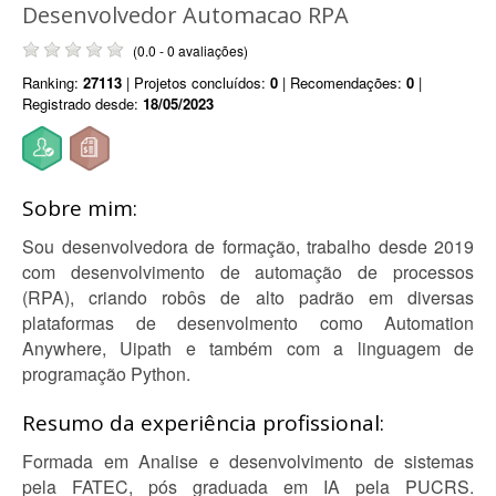
Desenvolvedor Automacao RPA
(0.0 - 0 avaliações)
Ranking:
27113
| Projetos concluídos:
0
| Recomendações:
0
|
Registrado desde:
18/05/2023
Sobre mim:
Sou desenvolvedora de formação, trabalho desde 2019
com desenvolvimento de automação de processos
(RPA), criando robôs de alto padrão em diversas
plataformas de desenvolmento como Automation
Anywhere, Uipath e também com a linguagem de
programação Python.
Resumo da experiência profissional:
Formada em Analise e desenvolvimento de sistemas
pela FATEC, pós graduada em IA pela PUCRS.