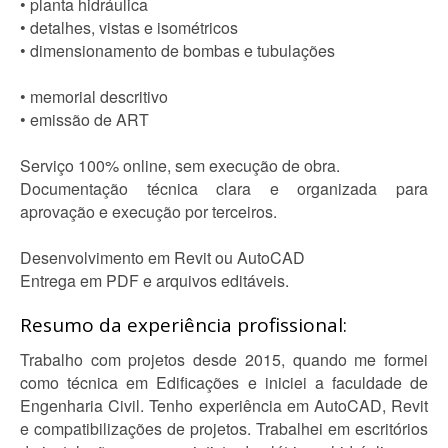
• planta hidráulica
• detalhes, vistas e isométricos
• dimensionamento de bombas e tubulações
• memorial descritivo
• emissão de ART
Serviço 100% online, sem execução de obra.
Documentação técnica clara e organizada para
aprovação e execução por terceiros.
Desenvolvimento em Revit ou AutoCAD
Entrega em PDF e arquivos editáveis.
Resumo da experiência profissional:
Trabalho com projetos desde 2015, quando me formei
como técnica em Edificações e iniciei a faculdade de
Engenharia Civil. Tenho experiência em AutoCAD, Revit
e compatibilizações de projetos. Trabalhei em escritórios