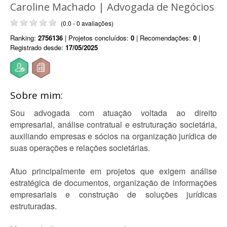
Caroline Machado | Advogada de Negócios
(0.0 - 0 avaliações)
Ranking:
2756136
| Projetos concluídos:
0
| Recomendações:
0
|
Registrado desde:
17/05/2025
Sobre mim:
Sou advogada com atuação voltada ao direito
empresarial, análise contratual e estruturação societária,
auxiliando empresas e sócios na organização jurídica de
suas operações e relações societárias.
Atuo principalmente em projetos que exigem análise
estratégica de documentos, organização de informações
empresariais e construção de soluções jurídicas
estruturadas.