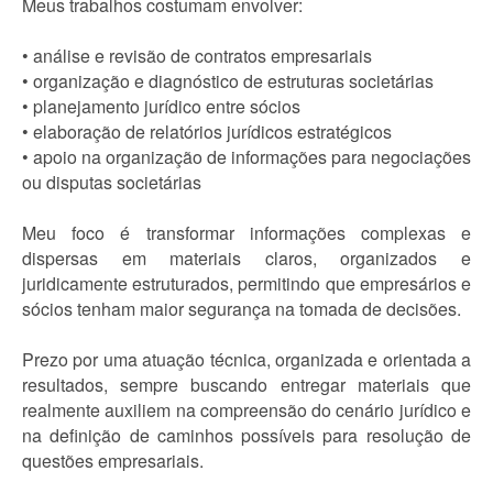
Meus trabalhos costumam envolver:
• análise e revisão de contratos empresariais
• organização e diagnóstico de estruturas societárias
• planejamento jurídico entre sócios
• elaboração de relatórios jurídicos estratégicos
• apoio na organização de informações para negociações
ou disputas societárias
Meu foco é transformar informações complexas e
dispersas em materiais claros, organizados e
juridicamente estruturados, permitindo que empresários e
sócios tenham maior segurança na tomada de decisões.
Prezo por uma atuação técnica, organizada e orientada a
resultados, sempre buscando entregar materiais que
realmente auxiliem na compreensão do cenário jurídico e
na definição de caminhos possíveis para resolução de
questões empresariais.