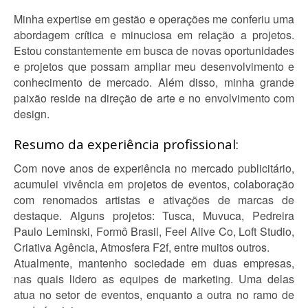
Minha expertise em gestão e operações me conferiu uma
abordagem crítica e minuciosa em relação a projetos.
Estou constantemente em busca de novas oportunidades
e projetos que possam ampliar meu desenvolvimento e
conhecimento de mercado. Além disso, minha grande
paixão reside na direção de arte e no envolvimento com
design.
Resumo da experiência profissional:
Com nove anos de experiência no mercado publicitário,
acumulei vivência em projetos de eventos, colaboração
com renomados artistas e ativações de marcas de
destaque. Alguns projetos: Tusca, Muvuca, Pedreira
Paulo Leminski, Formô Brasil, Feel Alive Co, Loft Studio,
Criativa Agência, Atmosfera F2f, entre muitos outros.
Atualmente, mantenho sociedade em duas empresas,
nas quais lidero as equipes de marketing. Uma delas
atua no setor de eventos, enquanto a outra no ramo de