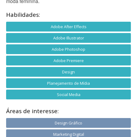
moda feminina.
Habilidades:
Adobe After Effects
Adobe Illustrator
Adobe Photoshop
Adobe Premiere
Design
Planejamento de Mídia
Social Media
Áreas de interesse:
Design Gráfico
Marketing Digital