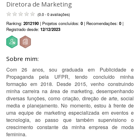
Diretora de Marketing
(0.0 - 0 avaliações)
Ranking:
2012190
| Projetos concluídos:
0
| Recomendações:
0
|
Registrado desde:
12/12/2023
Sobre mim:
Com 26 anos, sou graduada em Publicidade e
Propaganda pela UFPR, tendo concluído minha
formação em 2018. Desde 2015, venho construindo
minha carreira na área de marketing, desempenhando
diversas funções, como criação, direção de arte, social
media e planejamento. No momento, estou à frente de
uma equipe de marketing especializada em eventos e
tecnologia, ao passo que também supervisiono o
crescimento constante da minha empresa de moda
feminina.