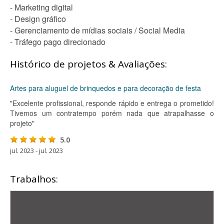
- Marketing digital
- Design gráfico
- Gerenciamento de mídias sociais / Social Media
- Tráfego pago direcionado
Histórico de projetos & Avaliações:
Artes para aluguel de brinquedos e para decoração de festa
"Excelente profissional, responde rápido e entrega o prometido!
Tivemos um contratempo porém nada que atrapalhasse o
projeto"
5.0
jul. 2023 - jul. 2023
Trabalhos: