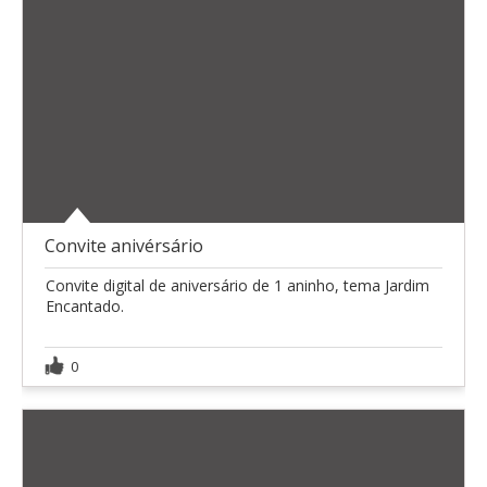
Convite anivérsário
Convite digital de aniversário de 1 aninho, tema Jardim
Encantado.
0