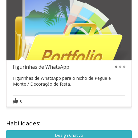
Figurinhas de WhatsApp
1
2
3
Figurinhas de WhatsApp para o nicho de Pegue e
Monte / Decoração de festa.
0
Habilidades:
Design Criativo