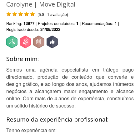
Carolyne | Move Digital
(5.0 - 1 avaliação)
Ranking:
13977
| Projetos concluídos:
1
| Recomendações:
1
|
Registrado desde:
24/08/2022
Sobre mim:
Somos uma agência especialista em tráfego pago
direcionado, produção de conteúdo que converte e
design gráfico, e ao longo dos anos, ajudamos inúmeros
negócios a alcançarem maior engajamento e alcance
online. Com mais de 4 anos de experiência, construímos
um sólido histórico de sucesso.
Resumo da experiência profissional:
Tenho experiência em: