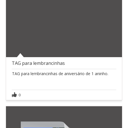
TAG para lembrancinhas
TAG para lembrancinhas de aniversário de 1 aninho.
0