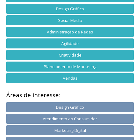
Design Gráfico
Social Media
Administração de Redes
Agilidade
Criatividade
Planejamento de Marketing
Vendas
Áreas de interesse:
Design Gráfico
Atendimento ao Consumidor
Marketing Digital