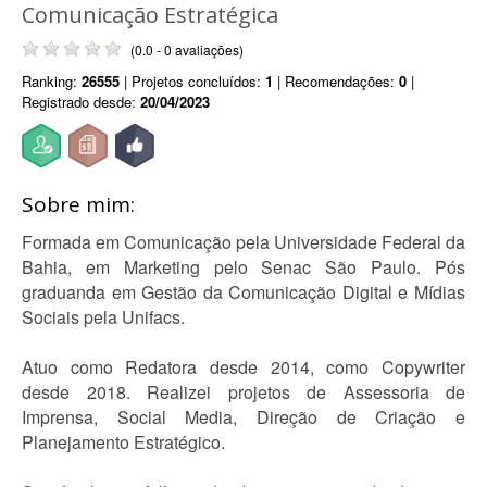
Comunicação Estratégica
(0.0 - 0 avaliações)
Ranking:
26555
| Projetos concluídos:
1
| Recomendações:
0
|
Registrado desde:
20/04/2023
Sobre mim:
Formada em Comunicação pela Universidade Federal da
Bahia, em Marketing pelo Senac São Paulo. Pós
graduanda em Gestão da Comunicação Digital e Mídias
Sociais pela Unifacs.
Atuo como Redatora desde 2014, como Copywriter
desde 2018. Realizei projetos de Assessoria de
Imprensa, Social Media, Direção de Criação e
Planejamento Estratégico.