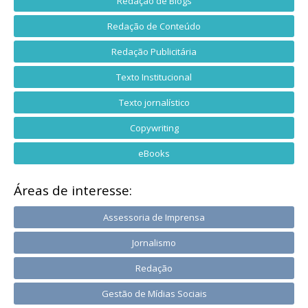
Redação de Blogs
Redação de Conteúdo
Redação Publicitária
Texto Institucional
Texto jornalístico
Copywriting
eBooks
Áreas de interesse:
Assessoria de Imprensa
Jornalismo
Redação
Gestão de Mídias Sociais