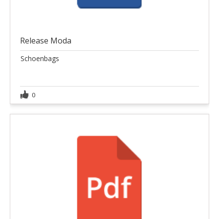
Release Moda
Schoenbags
0