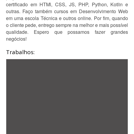
certificado em HTMl, CSS, JS, PHP, Python, Kotlin e
outras. Faço também cursos em Desenvolvimento Web
em uma escola Técnica e outros online. Por fim, quando
o cliente pede, entrego sempre na melhor e mais possível
qualidade. Espero que possamos fazer grandes
negócios!
Trabalhos: