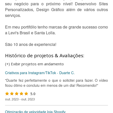
seu negócio para o próximo nível! Desenvolvo Sites
Personalizados, Design Gráfico além de vários outros
serviços.
Em meu portifólio tenho marcas de grande sucesso como
a Levi's Brasil e Santa Lolla.
São 10 anos de experiencia!
Histórico de projetos & Avaliações:
(+) Exibir projetos em andamento
Criativos para Instagram/TikTok - Duarte C.
"Duarte fez perfeitamente o que o solicitei para fazer. O vídeo
ficou ótimo e concluiu em menos de um dia! Recomendo!"
5.0
out. 2023 - out. 2023
Otimização de velocidade loja Shopify