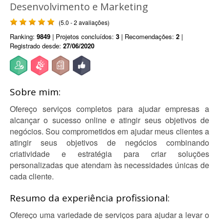
Desenvolvimento e Marketing
(5.0 - 2 avaliações)
Ranking:
9849
| Projetos concluídos:
3
| Recomendações:
2
|
Registrado desde:
27/06/2020
Sobre mim:
Ofereço serviços completos para ajudar empresas a
alcançar o sucesso online e atingir seus objetivos de
negócios. Sou comprometidos em ajudar meus clientes a
atingir seus objetivos de negócios combinando
criatividade e estratégia para criar soluções
personalizadas que atendam às necessidades únicas de
cada cliente.
Resumo da experiência profissional:
Ofereço uma variedade de serviços para ajudar a levar o