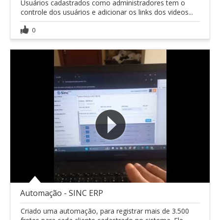
Usuários cadastrados como administradores tem o
controle dos usuários e adicionar os links dos videos...
0
Automação - SINC ERP
Criado uma automação, para registrar mais de 3.500