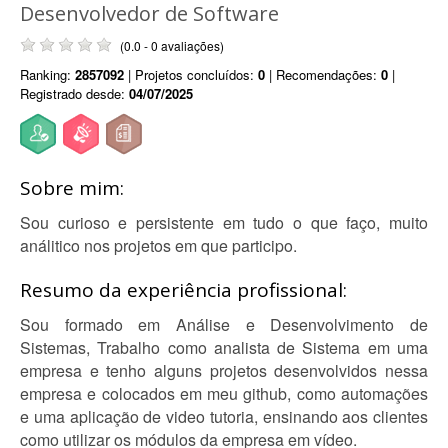
Desenvolvedor de Software
(0.0 - 0 avaliações)
Ranking:
2857092
| Projetos concluídos:
0
| Recomendações:
0
|
Registrado desde:
04/07/2025
Sobre mim:
Sou curioso e persistente em tudo o que faço, muito
análitico nos projetos em que participo.
Resumo da experiência profissional:
Sou formado em Análise e Desenvolvimento de
Sistemas, Trabalho como analista de Sistema em uma
empresa e tenho alguns projetos desenvolvidos nessa
empresa e colocados em meu github, como automações
e uma aplicação de video tutoria, ensinando aos clientes
como utilizar os módulos da empresa em vídeo.