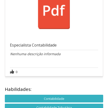
Especialista Contabilidade
Nenhuma descrição informada
0
Habilidades:
Contabilidade
Contabilidade Tributária