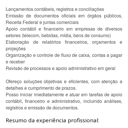
Lançamentos contábeis, registros e conciliações
Emissão de documentos oficiais em órgãos públicos,
Receita Federal e juntas comerciais
Apoio contábil e financeiro em empresas de diversos
setores (telecom, bebidas, mídia, bens de consumo)
Elaboração de relatórios financeiros, orçamentos e
projeções
Organização e controle de fluxo de caixa, contas a pagar
e receber
Revisão de processos e apoio administrativo em geral
Ofereço soluções objetivas e eficientes, com atenção a
detalhes e cumprimento de prazos.
Posso iniciar imediatamente e atuar em tarefas de apoio
contábil, financeiro e administrativo, incluindo análises,
registros e emissão de documentos.
Resumo da experiência profissional: