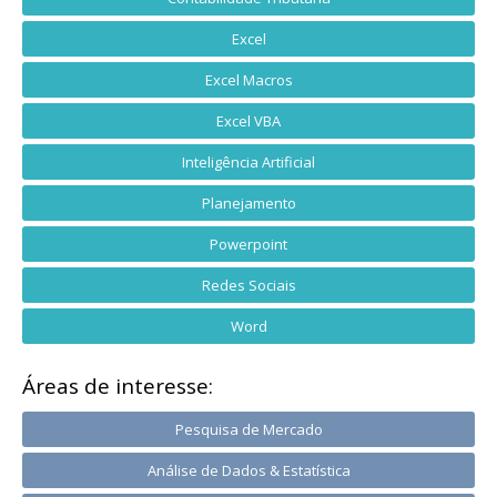
Excel
Excel Macros
Excel VBA
Inteligência Artificial
Planejamento
Powerpoint
Redes Sociais
Word
Áreas de interesse:
Pesquisa de Mercado
Análise de Dados & Estatística