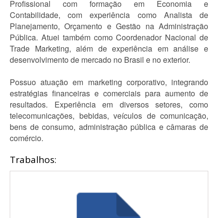
Profissional com formação em Economia e
Contabilidade, com experiência como Analista de
Planejamento, Orçamento e Gestão na Administração
Pública. Atuei também como Coordenador Nacional de
Trade Marketing, além de experiência em análise e
desenvolvimento de mercado no Brasil e no exterior.
Possuo atuação em marketing corporativo, integrando
estratégias financeiras e comerciais para aumento de
resultados. Experiência em diversos setores, como
telecomunicações, bebidas, veículos de comunicação,
bens de consumo, administração pública e câmaras de
comércio.
Trabalhos: