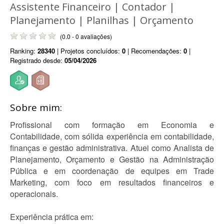
Assistente Financeiro | Contador |
Planejamento | Planilhas | Orçamento
(0.0 - 0 avaliações)
Ranking:
28340
| Projetos concluídos:
0
| Recomendações:
0
|
Registrado desde:
05/04/2026
Sobre mim:
Profissional com formação em Economia e
Contabilidade, com sólida experiência em contabilidade,
finanças e gestão administrativa. Atuei como Analista de
Planejamento, Orçamento e Gestão na Administração
Pública e em coordenação de equipes em Trade
Marketing, com foco em resultados financeiros e
operacionais.
Experiência prática em: