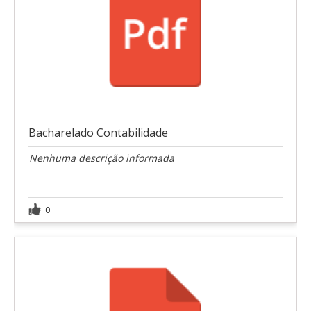
Bacharelado Contabilidade
Nenhuma descrição informada
0