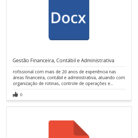
Gestão Financeira, Contábil e Administrativa
rofissional com mais de 20 anos de experiência nas
áreas financeira, contábil e administrativa, atuando com
organização de rotinas, controle de operações e...
0