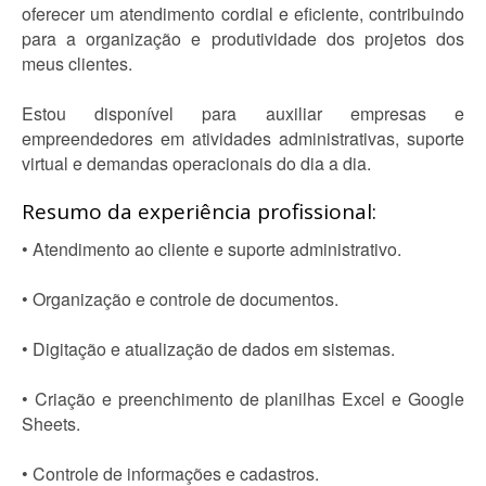
oferecer um atendimento cordial e eficiente, contribuindo
para a organização e produtividade dos projetos dos
meus clientes.
Estou disponível para auxiliar empresas e
empreendedores em atividades administrativas, suporte
virtual e demandas operacionais do dia a dia.
Resumo da experiência profissional:
• Atendimento ao cliente e suporte administrativo.
• Organização e controle de documentos.
• Digitação e atualização de dados em sistemas.
• Criação e preenchimento de planilhas Excel e Google
Sheets.
• Controle de informações e cadastros.