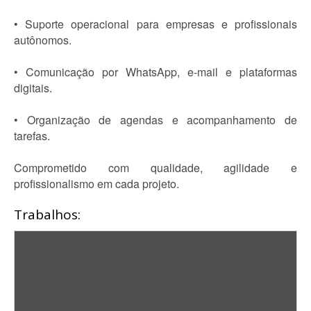
• Suporte operacional para empresas e profissionais
autônomos.
• Comunicação por WhatsApp, e-mail e plataformas
digitais.
• Organização de agendas e acompanhamento de
tarefas.
Comprometido com qualidade, agilidade e
profissionalismo em cada projeto.
Trabalhos: