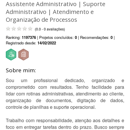
Assistente Administrativo | Suporte
Administrativo | Atendimento e
Organização de Processos
(0.0 - 0 avaliações)
Ranking:
1197376
| Projetos concluídos:
0
| Recomendações:
0
|
Registrado desde:
14/02/2022
Sobre mim:
Sou um profissional dedicado, organizado e
comprometido com resultados. Tenho facilidade para
lidar com rotinas administrativas, atendimento ao cliente,
organização de documentos, digitação de dados,
controle de planilhas e suporte operacional.
Trabalho com responsabilidade, atenção aos detalhes e
foco em entregar tarefas dentro do prazo. Busco sempre