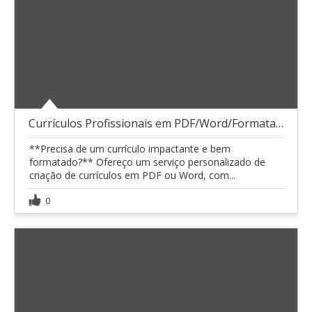
Currículos Profissionais em PDF/Word/Formatação
**Precisa de um currículo impactante e bem
formatado?** Ofereço um serviço personalizado de
criação de currículos em PDF ou Word, com...
0