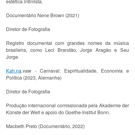
estética intimista.
Documentário Nene Brown (2021)
Diretor de Fotografia
Registro documental com grandes nomes da música
brasileira, como Leci Brandão, Jorge Aragão e Seu
Jorge.
Kah.na
.vaw - Carnaval: Espiritualidade, Economia e
Política (2023, Alemanha)
Diretor de Fotografia
Produção internacional comissionada pela Akademie der
Künste der Welt e apoio do Goethe-Institut Bonn.
Macbeth Preto (Documentário, 2022)