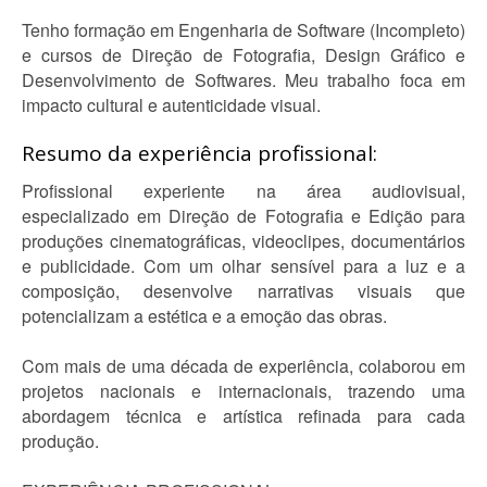
Tenho formação em Engenharia de Software (Incompleto)
e cursos de Direção de Fotografia, Design Gráfico e
Desenvolvimento de Softwares. Meu trabalho foca em
impacto cultural e autenticidade visual.
Resumo da experiência profissional:
Profissional experiente na área audiovisual,
especializado em Direção de Fotografia e Edição para
produções cinematográficas, videoclipes, documentários
e publicidade. Com um olhar sensível para a luz e a
composição, desenvolve narrativas visuais que
potencializam a estética e a emoção das obras.
Com mais de uma década de experiência, colaborou em
projetos nacionais e internacionais, trazendo uma
abordagem técnica e artística refinada para cada
produção.