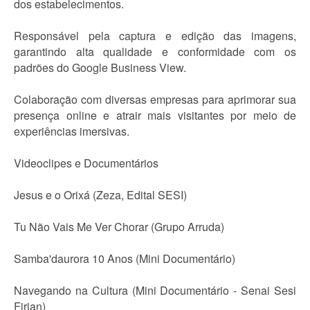
dos estabelecimentos.
Responsável pela captura e edição das imagens,
garantindo alta qualidade e conformidade com os
padrões do Google Business View.
Colaboração com diversas empresas para aprimorar sua
presença online e atrair mais visitantes por meio de
experiências imersivas.
Videoclipes e Documentários
Jesus e o Orixá (Zeza, Edital SESI)
Tu Não Vais Me Ver Chorar (Grupo Arruda)
Samba'daurora 10 Anos (Mini Documentário)
Navegando na Cultura (Mini Documentário - Senai Sesi
Firjan)