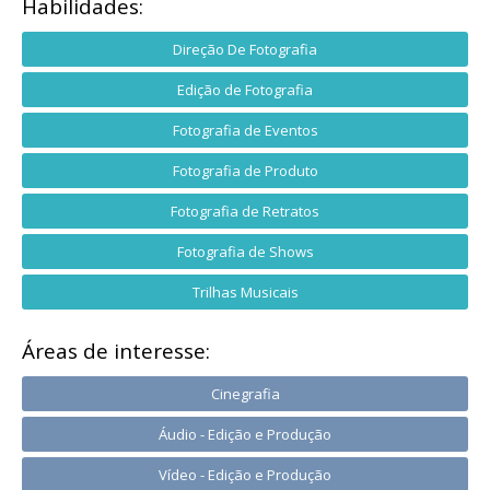
Habilidades:
Direção De Fotografia
Edição de Fotografia
Fotografia de Eventos
Fotografia de Produto
Fotografia de Retratos
Fotografia de Shows
Trilhas Musicais
Áreas de interesse:
Cinegrafia
Áudio - Edição e Produção
Vídeo - Edição e Produção