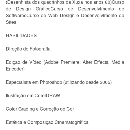
(Desenhista dos quadrinhos da Xuxa nos anos 80)Curso
de Design GráficoCurso de Desenvolvimento de
SoftwaresCurso de Web Design e Desenvolvimento de
Sites
HABILIDADES
Direção de Fotografia
Edição de Vídeo (Adobe Premiere, After Effects, Media
Encoder)
Especialista em Photoshop (utilizando desde 2005)
Ilustração em CorelDRAW
Color Grading e Correção de Cor
Estética e Composição Cinematográfica