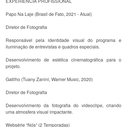
EXPERIÊNCIA PROFISSIONAL
Papo Na Laje (Brasil de Fato, 2021 - Atual)
Diretor de Fotografia
Responsável pela identidade visual do programa e
iluminação de entrevistas e quadros especiais.
Desenvolvimento de estética cinematográfica para o
projeto.
Gatilho (Tuany Zanini, Warner Music, 2020)
Diretor de Fotografia
Desenvolvimento da fotografia do videoclipe, criando
uma atmosfera visual impactante.
Websérie “Nós” (2 Temporadas)