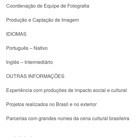
Coordenação de Equipe de Fotografia
Produção e Captação de Imagem
IDIOMAS
Português – Nativo
Inglês – Intermediário
OUTRAS INFORMAÇÕES
Experiência com produções de impacto social e cultural
Projetos realizados no Brasil e no exterior
Parcerias com grandes nomes da cena cultural brasileira