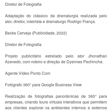
Diretor de Fotografia
Adaptação do clássico da dramaturgia realizada pelo
ator, diretor, roteirista e dramaturgo Rodrigo França.
Becks Cerveja (Publicidade, 2022)
Diretor de Fotografia
Projeto publicitário estrelado pelo ator Jhonathan
Azevedo, com roteiro e direção de Dyeimes Pechincha.
Agente Vídeo Ponto Com
Fotógrafo 360° para Google Business View
Realização de fotografias panorâmicas de 360° para
empresas, criando tours virtuais interativos que permitem
aos clientes explorar os ambientes internos e externos