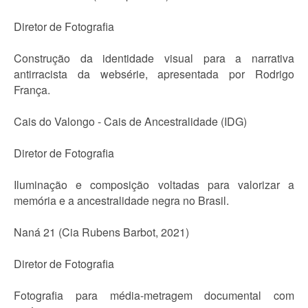
Diretor de Fotografia
Construção da identidade visual para a narrativa
antirracista da websérie, apresentada por Rodrigo
França.
Cais do Valongo - Cais de Ancestralidade (IDG)
Diretor de Fotografia
Iluminação e composição voltadas para valorizar a
memória e a ancestralidade negra no Brasil.
Naná 21 (Cia Rubens Barbot, 2021)
Diretor de Fotografia
Fotografia para média-metragem documental com