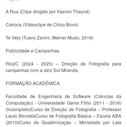
A Rua (Clipe dirigido por Yasmin Thayná)
Carioca (Videoclipe de Chico Brum)
Te Vejo (Tuany Zanini, Warner Music, 2019)
Publicidade e Campanhas
Rio2C (2024 - 2025) – Direção de Fotografia para
campanhas com a atriz Sol Miranda.
FORMAÇÃO ACADÊMICA
Faculdade de Engenharia de Software (Ciências da
Computação) - Universidade Gama Filho (2011 - 2016)
(Incompleto)Curso de Direção de Fotografia – Professor
Lauro BenidesCurso de Fotografia Básica – Escola ABA
(2010)Curso de Quadrinização – Ministrado por Lata