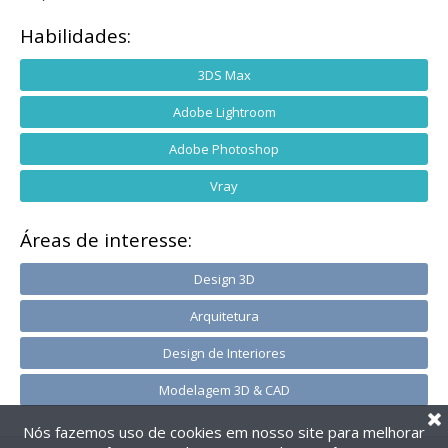
Habilidades:
3DS Max
Adobe Lightroom
Adobe Photoshop
Vray
Áreas de interesse:
Design 3D
Arquitetura
Design de Interiores
Modelagem 3D & CAD
Nós fazemos uso de cookies em nosso site para melhorar