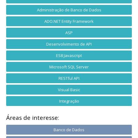
Administração de Banco de Dados
ADO.NET Entity Framework
ASP
Desenvolvimento de API
ES8 Javascript
Microsoft SQL Server
RESTful API
Visual Basic
Integração
Áreas de interesse:
Banco de Dados