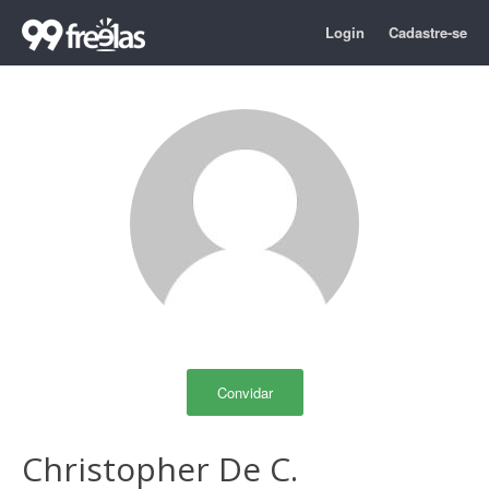
Login
Cadastre-se
Convidar
Christopher De C.