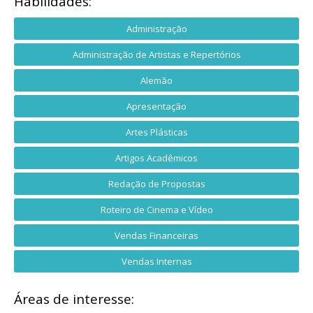
Habilidades:
Administração
Administração de Artistas e Repertórios
Alemão
Apresentação
Artes Plásticas
Artigos Acadêmicos
Redação de Propostas
Roteiro de Cinema e Vídeo
Vendas Financeiras
Vendas Internas
Áreas de interesse: