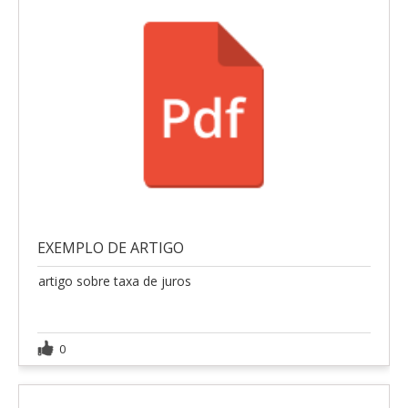
EXEMPLO DE ARTIGO
artigo sobre taxa de juros
0