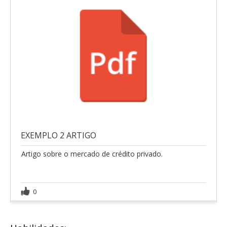
EXEMPLO 2 ARTIGO
Artigo sobre o mercado de crédito privado.
0