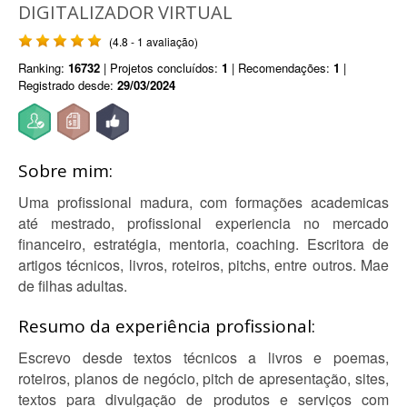
DIGITALIZADOR VIRTUAL
(4.8 - 1 avaliação)
Ranking:
16732
| Projetos concluídos:
1
| Recomendações:
1
|
Registrado desde:
29/03/2024
Sobre mim:
Uma profissional madura, com formações academicas
até mestrado, profissional experiencia no mercado
financeiro, estratégia, mentoria, coaching. Escritora de
artigos técnicos, livros, roteiros, pitchs, entre outros. Mae
de filhas adultas.
Resumo da experiência profissional:
Escrevo desde textos técnicos a livros e poemas,
roteiros, planos de negócio, pitch de apresentação, sites,
textos para divulgação de produtos e serviços com