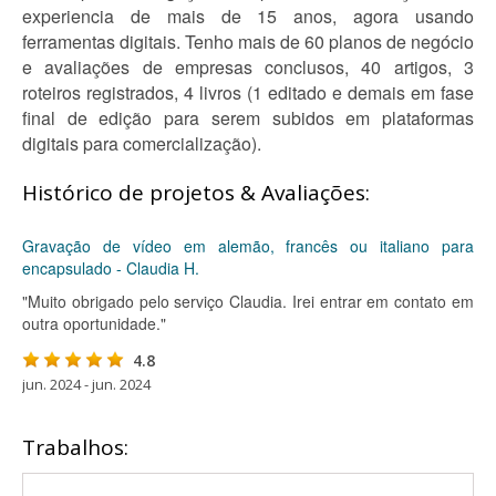
experiencia de mais de 15 anos, agora usando
ferramentas digitais. Tenho mais de 60 planos de negócio
e avaliações de empresas conclusos, 40 artigos, 3
roteiros registrados, 4 livros (1 editado e demais em fase
final de edição para serem subidos em plataformas
digitais para comercialização).
Histórico de projetos & Avaliações:
Gravação de vídeo em alemão, francês ou italiano para
encapsulado - Claudia H.
"Muito obrigado pelo serviço Claudia. Irei entrar em contato em
outra oportunidade."
4.8
jun. 2024 - jun. 2024
Trabalhos: