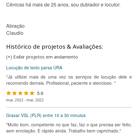
Cênicas há mais de 25 anos, sou dublador e locutor.
Abração
Claudio
Histórico de projetos & Avaliações:
(+) Exibir projetos em andamento
Locução de texto parsa URA
"Já utilizei mais de uma vez os serviços de locução dele e
recomendo demais. Profissional, paciente e atencioso. "
5.0
mai. 2022 - mai. 2022
Gravar VSL (PLR) entre 10 a 30 minutos
"Muito bom, competente no que faz, faz o que precisa ser feito,
sem enrolação. E rápido ainda. Trabalho bem caprichado."