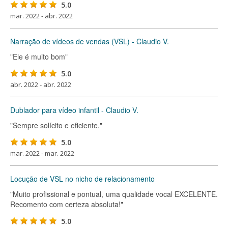
5.0
mar. 2022 - abr. 2022
Narração de vídeos de vendas (VSL) - Claudio V.
"Ele é muito bom"
5.0
abr. 2022 - abr. 2022
Dublador para vídeo infantil - Claudio V.
"Sempre solícito e eficiente."
5.0
mar. 2022 - mar. 2022
Locução de VSL no nicho de relacionamento
"Muito profissional e pontual, uma qualidade vocal EXCELENTE.
Recomento com certeza absoluta!"
5.0