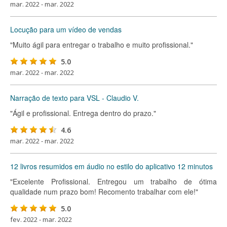
mar. 2022 - mar. 2022
Locução para um vídeo de vendas
"Muito ágil para entregar o trabalho e muito profissional."
5.0
mar. 2022 - mar. 2022
Narração de texto para VSL - Claudio V.
"Ágil e profissional. Entrega dentro do prazo."
4.6
mar. 2022 - mar. 2022
12 livros resumidos em áudio no estilo do aplicativo 12 minutos
"Excelente Profissional. Entregou um trabalho de ótima
qualidade num prazo bom! Recomento trabalhar com ele!"
5.0
fev. 2022 - mar. 2022