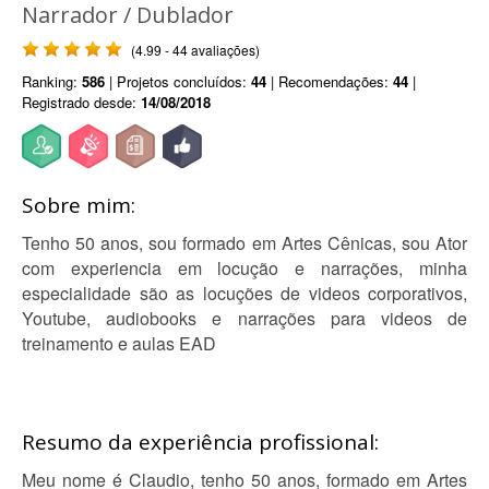
Narrador / Dublador
(4.99 - 44 avaliações)
Ranking:
586
| Projetos concluídos:
44
| Recomendações:
44
|
Registrado desde:
14/08/2018
Sobre mim:
Tenho 50 anos, sou formado em Artes Cênicas, sou Ator
com experiencia em locução e narrações, minha
especialidade são as locuções de videos corporativos,
Youtube, audiobooks e narrações para videos de
treinamento e aulas EAD
Resumo da experiência profissional:
Meu nome é Claudio, tenho 50 anos, formado em Artes