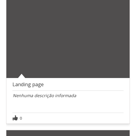
Landing page
Nenhuma descrição informada
0