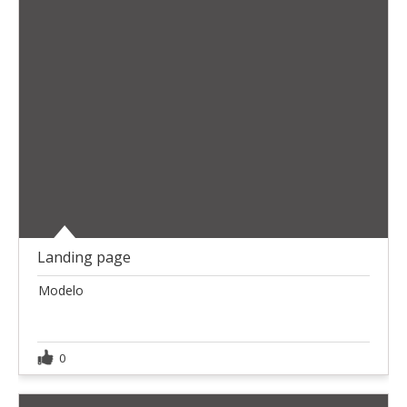
Landing page
Modelo
0