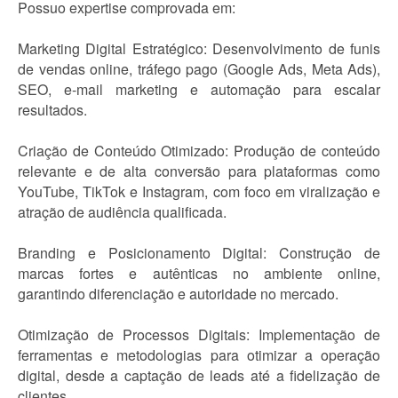
Possuo expertise comprovada em:
Marketing Digital Estratégico: Desenvolvimento de funis
de vendas online, tráfego pago (Google Ads, Meta Ads),
SEO, e-mail marketing e automação para escalar
resultados.
Criação de Conteúdo Otimizado: Produção de conteúdo
relevante e de alta conversão para plataformas como
YouTube, TikTok e Instagram, com foco em viralização e
atração de audiência qualificada.
Branding e Posicionamento Digital: Construção de
marcas fortes e autênticas no ambiente online,
garantindo diferenciação e autoridade no mercado.
Otimização de Processos Digitais: Implementação de
ferramentas e metodologias para otimizar a operação
digital, desde a captação de leads até a fidelização de
clientes.