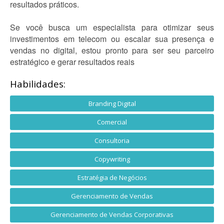
resultados práticos.
Se você busca um especialista para otimizar seus
investimentos em telecom ou escalar sua presença e
vendas no digital, estou pronto para ser seu parceiro
estratégico e gerar resultados reais
Habilidades:
Branding Digital
Comercial
Consultoria
Copywriting
Estratégia de Negócios
Gerenciamento de Vendas
Gerenciamento de Vendas Corporativas