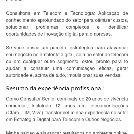
Consultoria em Telecom e Tecnologia: Aplicação de
conhecimento aprofundado do setor para otimizar custos,
solucionar problemas complexos e identificar
oportunidades de inovação digital para empresas.
Se você busca um parceiro estratégico para alavancar
seu negócio no ambiente digital, seja no setor de telecom
ou em qualquer outro segmento, estou pronto para te
ajudar a construir uma comunicação eficaz, gerar
autoridade e, acima de tudo, impulsionar suas vendas.
Resumo da experiência profissional:
Como Consultor Sênior com mais de 20 anos de vivência
comercial, incluindo 12 anos em telecomunicações
(Claro, TIM, Vivo), transformei minha experiência no setor
em Estratégia Digital para Telecom e Outros Negócios.
Minha paixão é alavancar resultados no ambiente online,