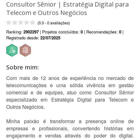
Consultor Sênior | Estratégia Digital para
Telecom e Outros Negócios
(0.0 - 0 avaliações)
Ranking:
2902297
| Projetos concluídos:
0
| Recomendações:
0
|
Registrado desde:
22/07/2025
Sobre mim:
Com mais de 12 anos de experiência no mercado de
telecomunicações e uma sólida vivência em gestão
comercial e de equipes, atuo como Consultor Sênior
especializado em Estratégia Digital para Telecom e
Outros Negócios.
Minha paixão é transformar a presença online de
empresas e profissionais, convertendo histórias em
engajamento e vendas através do poder do digital.