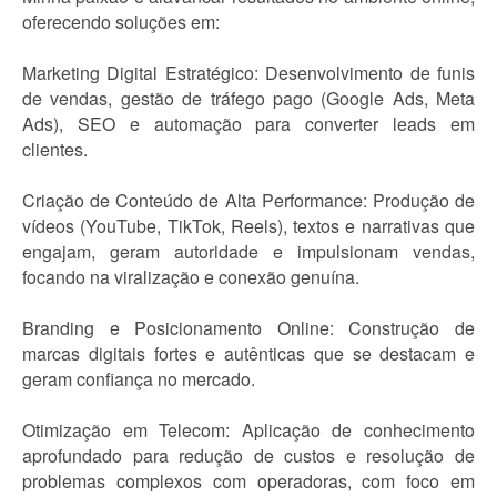
oferecendo soluções em:
Marketing Digital Estratégico: Desenvolvimento de funis
de vendas, gestão de tráfego pago (Google Ads, Meta
Ads), SEO e automação para converter leads em
clientes.
Criação de Conteúdo de Alta Performance: Produção de
vídeos (YouTube, TikTok, Reels), textos e narrativas que
engajam, geram autoridade e impulsionam vendas,
focando na viralização e conexão genuína.
Branding e Posicionamento Online: Construção de
marcas digitais fortes e autênticas que se destacam e
geram confiança no mercado.
Otimização em Telecom: Aplicação de conhecimento
aprofundado para redução de custos e resolução de
problemas complexos com operadoras, com foco em