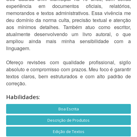
experiência em documentos oficiais, relatórios,
memorandos e textos administrativos. Essa vivência me
deu domínio da norma culta, precisão textual e atenção
aos mínimos detalhes. Também atuo como escritor,
atualmente desenvolvendo um livro autoral, o que
ampliou ainda mais minha sensibilidade com a
linguagem.
Ofereço revisões com qualidade profissional, sigilo
absoluto e compromisso com prazos. Meu foco é garantir
textos claros, bem estruturados e com alto padrão de
correção.
Habilidades:
Boa Escrita
Descrição de Produtos
Edição de Textos