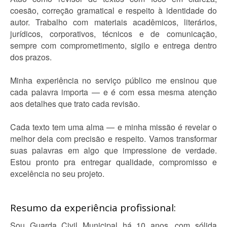
coesão, correção gramatical e respeito à identidade do
autor. Trabalho com materiais acadêmicos, literários,
jurídicos, corporativos, técnicos e de comunicação,
sempre com comprometimento, sigilo e entrega dentro
dos prazos.
Minha experiência no serviço público me ensinou que
cada palavra importa — e é com essa mesma atenção
aos detalhes que trato cada revisão.
Cada texto tem uma alma — e minha missão é revelar o
melhor dela com precisão e respeito. Vamos transformar
suas palavras em algo que impressione de verdade.
Estou pronto pra entregar qualidade, compromisso e
excelência no seu projeto.
Resumo da experiência profissional:
Sou Guarda Civil Municipal há 10 anos, com sólida