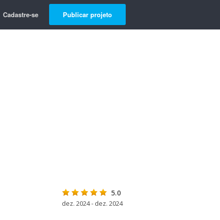
Cadastre-se
Publicar projeto
5.0
dez. 2024 - dez. 2024