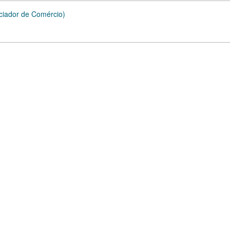
nciador de Comércio)