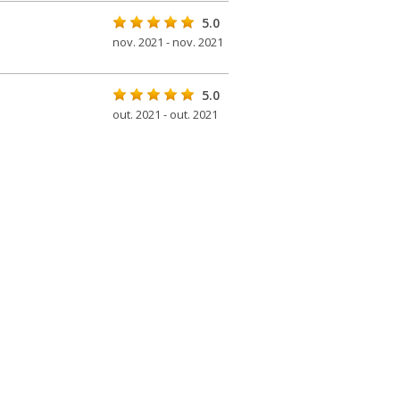
5.0
nov. 2021 - nov. 2021
5.0
out. 2021 - out. 2021