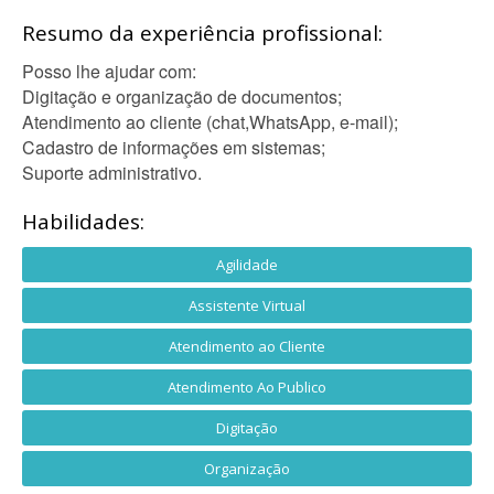
Resumo da experiência profissional:
Posso lhe ajudar com:
Digitação e organização de documentos;
Atendimento ao cliente (chat,WhatsApp, e-mail);
Cadastro de informações em sistemas;
Suporte administrativo.
Habilidades:
Agilidade
Assistente Virtual
Atendimento ao Cliente
Atendimento Ao Publico
Digitação
Organização