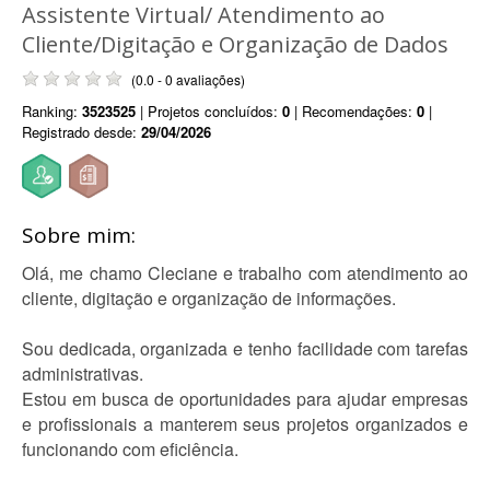
Assistente Virtual/ Atendimento ao
Cliente/Digitação e Organização de Dados
(0.0 - 0 avaliações)
Ranking:
3523525
| Projetos concluídos:
0
| Recomendações:
0
|
Registrado desde:
29/04/2026
Sobre mim:
Olá, me chamo Cleciane e trabalho com atendimento ao
cliente, digitação e organização de informações.
Sou dedicada, organizada e tenho facilidade com tarefas
administrativas.
Estou em busca de oportunidades para ajudar empresas
e profissionais a manterem seus projetos organizados e
funcionando com eficiência.