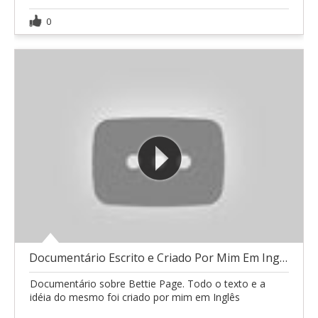
0
Documentário Escrito e Criado Por Mim Em Inglês
Documentário sobre Bettie Page. Todo o texto e a
idéia do mesmo foi criado por mim em Inglês