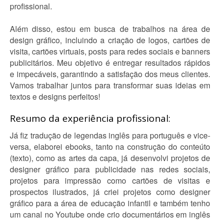
profissional.
Além disso, estou em busca de trabalhos na área de
design gráfico, incluindo a criação de logos, cartões de
visita, cartões virtuais, posts para redes sociais e banners
publicitários. Meu objetivo é entregar resultados rápidos
e impecáveis, garantindo a satisfação dos meus clientes.
Vamos trabalhar juntos para transformar suas ideias em
textos e designs perfeitos!
Resumo da experiência profissional:
Já fiz tradução de legendas inglês para português e vice-
versa, elaborei ebooks, tanto na construção do conteúto
(texto), como as artes da capa, já desenvolvi projetos de
designer gráfico para publicidade nas redes sociais,
projetos para impressão como cartões de visitas e
prospectos ilustrados, já criei projetos como designer
gráfico para a área de educação infantil e também tenho
um canal no Youtube onde crio documentários em inglês