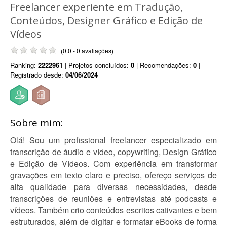
Freelancer experiente em Tradução,
Conteúdos, Designer Gráfico e Edição de
Vídeos
(0.0 - 0 avaliações)
Ranking:
2222961
| Projetos concluídos:
0
| Recomendações:
0
|
Registrado desde:
04/06/2024
Sobre mim:
Olá! Sou um profissional freelancer especializado em
transcrição de áudio e vídeo, copywriting, Design Gráfico
e Edição de Vídeos. Com experiência em transformar
gravações em texto claro e preciso, ofereço serviços de
alta qualidade para diversas necessidades, desde
transcrições de reuniões e entrevistas até podcasts e
vídeos. Também crio conteúdos escritos cativantes e bem
estruturados, além de digitar e formatar eBooks de forma