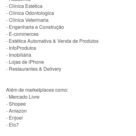
- Clinica Estética
- Clinica Odontologica
- Clinica Veterinaria
- Engenharia e Construção
- E-commerces
- Estética Automativa & Venda de Produtos
- InfoProdutos
- Imobiliária
- Lojas de iPhone
- Restaurantes & Delivery
Além de marketplaces como:
- Mercado Livre
- Shopee
- Amazon
- Enjoei
- Elo7