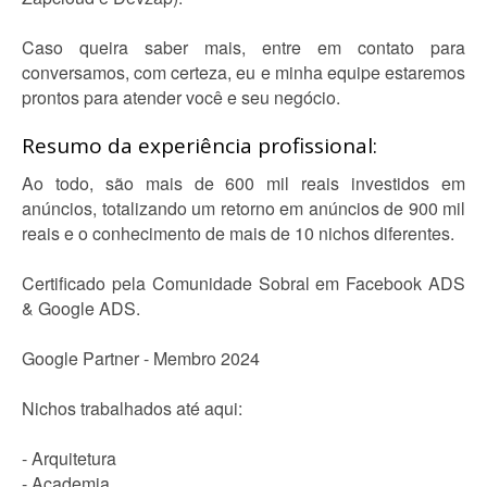
Caso queira saber mais, entre em contato para
conversamos, com certeza, eu e minha equipe estaremos
prontos para atender você e seu negócio.
Resumo da experiência profissional:
Ao todo, são mais de 600 mil reais investidos em
anúncios, totalizando um retorno em anúncios de 900 mil
reais e o conhecimento de mais de 10 nichos diferentes.
Certificado pela Comunidade Sobral em Facebook ADS
& Google ADS.
Google Partner - Membro 2024
Nichos trabalhados até aqui:
- Arquitetura
- Academia