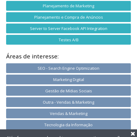
Planejamento de Marketing
Planejamento e Compra de Anúncios
Server to Server Facebook API Integration
Testes A/B
Áreas de interesse:
SEO - Search Engine Optimization
Marketing Digital
Gestão de Mídias Sociais
Outra - Vendas & Marketing
Vendas & Marketing
Tecnologia da Informação