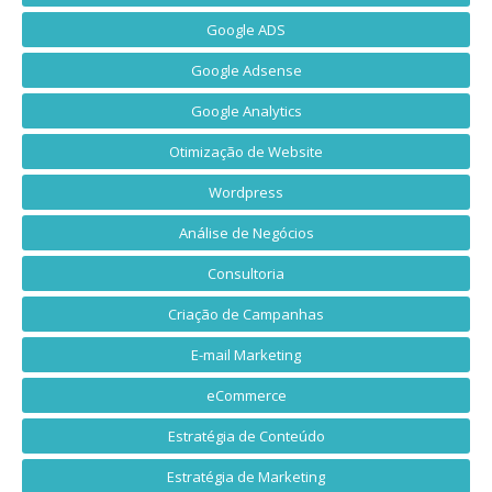
Google ADS
Google Adsense
Google Analytics
Otimização de Website
Wordpress
Análise de Negócios
Consultoria
Criação de Campanhas
E-mail Marketing
eCommerce
Estratégia de Conteúdo
Estratégia de Marketing