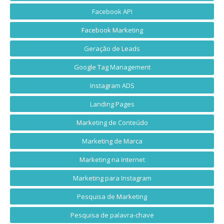
Facebook API
Facebook Marketing
Geração de Leads
Google Tag Management
Instagram ADS
Landing Pages
Marketing de Conteúdo
Marketing de Marca
Marketing na Internet
Marketing para Instagram
Pesquisa de Marketing
Pesquisa de palavra-chave