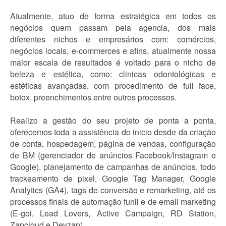
Atualmente, atuo de forma estratégica em todos os
negócios quem passam pela agencia, dos mais
diferentes nichos e empresários com: comércios,
negócios locais, e-commerces e afins, atualmente nossa
maior escala de resultados é voltado para o nicho de
beleza e estética, como: clinicas odontológicas e
estéticas avançadas, com procedimento de full face,
botox, preenchimentos entre outros processos.
Realizo a gestão do seu projeto de ponta a ponta,
oferecemos toda a assistência do inicio desde da criação
de conta, hospedagem, página de vendas, configuração
de BM (gerenciador de anúncios Facebook/Instagram e
Google), planejamento de campanhas de anúncios, todo
trackeamento de pixel, Google Tag Manager, Google
Analytics (GA4), tags de conversão e remarketing, até os
processos finais de automação funil e de email marketing
(E-goi, Lead Lovers, Active Campaign, RD Station,
Zapcloud e Devzap).