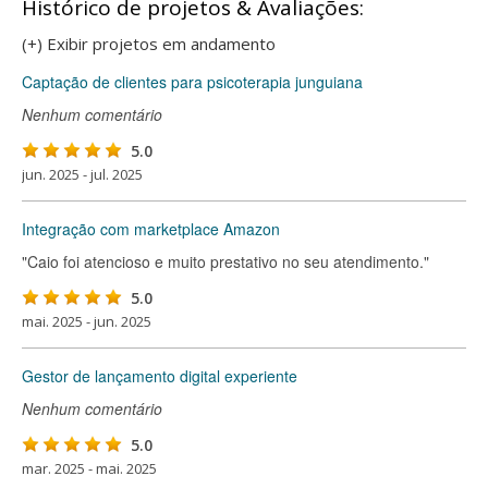
Histórico de projetos & Avaliações:
(+) Exibir projetos em andamento
Captação de clientes para psicoterapia junguiana
Nenhum comentário
5.0
jun. 2025 - jul. 2025
Integração com marketplace Amazon
"Caio foi atencioso e muito prestativo no seu atendimento."
5.0
mai. 2025 - jun. 2025
Gestor de lançamento digital experiente
Nenhum comentário
5.0
mar. 2025 - mai. 2025