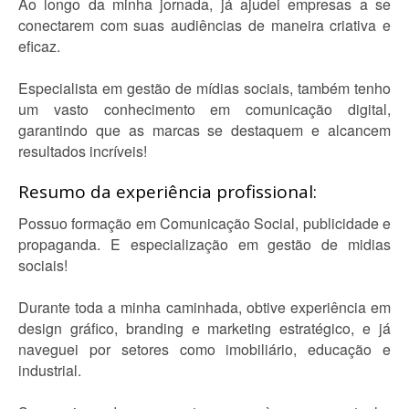
Ao longo da minha jornada, já ajudei empresas a se
conectarem com suas audiências de maneira criativa e
eficaz.
Especialista em gestão de mídias sociais, também tenho
um vasto conhecimento em comunicação digital,
garantindo que as marcas se destaquem e alcancem
resultados incríveis!
Resumo da experiência profissional:
Possuo formação em Comunicação Social, publicidade e
propaganda. E especialização em gestão de midias
sociais!
Durante toda a minha caminhada, obtive experiência em
design gráfico, branding e marketing estratégico, e já
naveguei por setores como imobiliário, educação e
industrial.