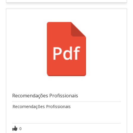
Recomendações Profissionais
Recomendações Profissionais
0