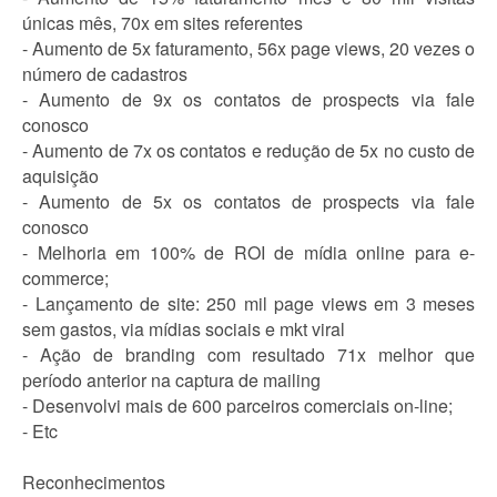
únicas mês, 70x em sites referentes
- Aumento de 5x faturamento, 56x page views, 20 vezes o
número de cadastros
- Aumento de 9x os contatos de prospects via fale
conosco
- Aumento de 7x os contatos e redução de 5x no custo de
aquisição
- Aumento de 5x os contatos de prospects via fale
conosco
- Melhoria em 100% de ROI de mídia online para e-
commerce;
- Lançamento de site: 250 mil page views em 3 meses
sem gastos, via mídias sociais e mkt viral
- Ação de branding com resultado 71x melhor que
período anterior na captura de mailing
- Desenvolvi mais de 600 parceiros comerciais on-line;
- Etc
Reconhecimentos