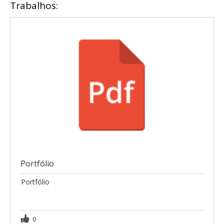
Trabalhos:
Portfólio
Portfólio
0