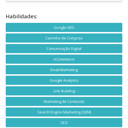
Habilidades:
Google ADS
Carrinho de Compras
Comunicação Digital
eCommerce
Email Marketing
Google Analytics
Link Building
Marketing de Conteúdo
Search Engine Marketing (SEM)
SEO