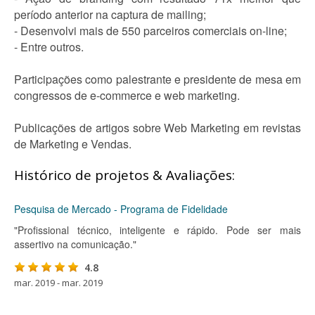
período anterior na captura de mailing;
- Desenvolvi mais de 550 parceiros comerciais on-line;
- Entre outros.
Participações como palestrante e presidente de mesa em
congressos de e-commerce e web marketing.
Publicações de artigos sobre Web Marketing em revistas
de Marketing e Vendas.
Histórico de projetos & Avaliações:
Pesquisa de Mercado - Programa de Fidelidade
"Profissional técnico, inteligente e rápido. Pode ser mais
assertivo na comunicação."
4.8
mar. 2019 - mar. 2019