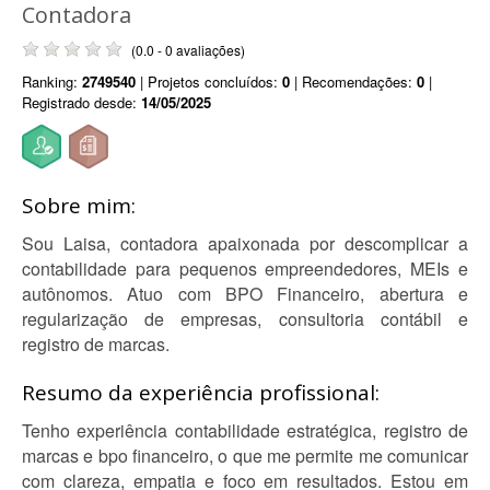
Contadora
(0.0 - 0 avaliações)
Ranking:
2749540
| Projetos concluídos:
0
| Recomendações:
0
|
Registrado desde:
14/05/2025
Sobre mim:
Sou Laisa, contadora apaixonada por descomplicar a
contabilidade para pequenos empreendedores, MEIs e
autônomos. Atuo com BPO Financeiro, abertura e
regularização de empresas, consultoria contábil e
registro de marcas.
Resumo da experiência profissional:
Tenho experiência contabilidade estratégica, registro de
marcas e bpo financeiro, o que me permite me comunicar
com clareza, empatia e foco em resultados. Estou em