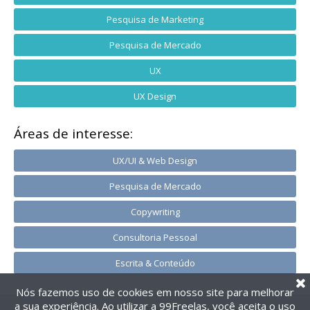
Pesquisa de Marketing
Pesquisa de Mercado
UX
UX Design
Áreas de interesse:
UX/UI & Web Design
Pesquisa de Mercado
Copywriting
Consultoria Pessoal
Escrita & Conteúdo
Nós fazemos uso de cookies em nosso site para melhorar
a sua experiência. Ao utilizar a 99Freelas, você aceita o uso