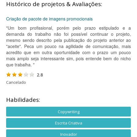
Histórico de projetos & Avaliações:
Criação de pacote de imagens promocionais
"Um bom profissional, porém pelo prazo estipulado e a
demanda do trabalho não foi possível continuar o projeto,
mesmo sendo descrito pela publicação do projeto anterior ao
"aceite". Peca um pouco na agilidade de comunicação, mais
acredito que em outra oportunidade com o prazo um pouco
mais amplo seja interessante sim, pois entende bem do nicho
que trabalha. "
2.8
Cancelado
Habilidades:
Copywriting
Escrita Criativa
Inovador