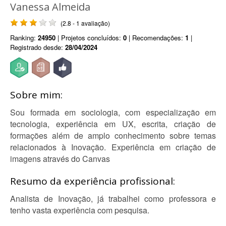
Vanessa Almeida
(2.8 - 1 avaliação)
Ranking:
24950
| Projetos concluídos:
0
| Recomendações:
1
|
Registrado desde:
28/04/2024
Sobre mim:
Sou formada em sociologia, com especialização em
tecnologia, experiência em UX, escrita, criação de
formações além de amplo conhecimento sobre temas
relacionados à Inovação. Experiência em criação de
imagens através do Canvas
Resumo da experiência profissional:
Analista de Inovação, já trabalhei como professora e
tenho vasta experiência com pesquisa.