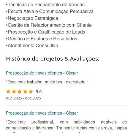
•Técnicas de Fechamento de Vendas
•Escuta Ativa e Comunicação Persuasiva
•Negociação Estratégica
•Gestão de Relacionamento com Cliente
•Prospecção e Qualificação de Leads
•Gestão de Equipes e Resultados
•Atendimento Consultivo
Histórico de projetos & Avaliações:
Prospecção de novos clientes - Closer
"Excelente trabalho, muito bem executado."
5.0
out. 2025 - out. 2025
Prospecção de novos clientes - Closer
"Excelente profissional, com habilidades notáveis de
comunicação e liderança. Transmite ideias com clareza, inspira