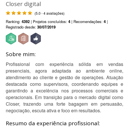
Closer digital
(5.0 - 4 avaliações)
Ranking:
4392
| Projetos concluídos:
4
| Recomendações:
4
|
Registrado desde:
30/07/2019
Sobre mim:
Profissional com experiência sólida em vendas
presenciais, agora adaptada ao ambiente online,
atendimento ao cliente e gestão de operações. Atuação
destacada como supervisora, coordenando equipes e
garantindo a excelência nos processos comerciais e
operacionais. Em transição para o mercado digital como
Closer, trazendo uma forte bagagem em persuasão,
negociação, escuta ativa e foco em resultados.
Resumo da experiência profissional: