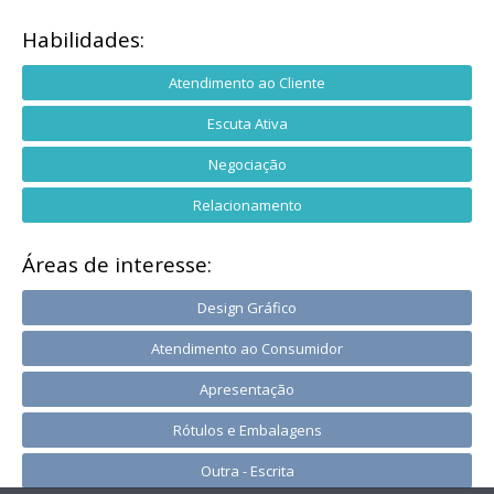
Habilidades:
Atendimento ao Cliente
Escuta Ativa
Negociação
Relacionamento
Áreas de interesse:
Design Gráfico
Atendimento ao Consumidor
Apresentação
Rótulos e Embalagens
Outra - Escrita