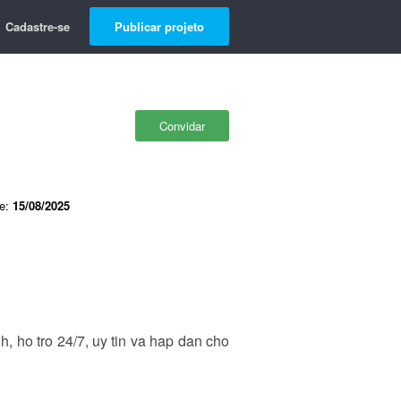
Cadastre-se
Publicar projeto
Convidar
de:
15/08/2025
 ho tro 24/7, uy tin va hap dan cho