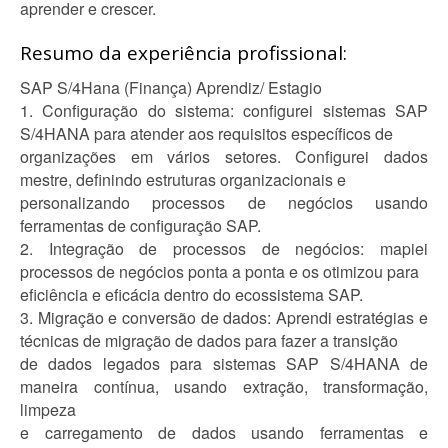
aprender e crescer.
Resumo da experiência profissional:
SAP S/4Hana (Finança) Aprendiz/ Estagio
1. Configuração do sistema: configurei sistemas SAP
S/4HANA para atender aos requisitos específicos de
organizações em vários setores. Configurei dados
mestre, definindo estruturas organizacionais e
personalizando processos de negócios usando
ferramentas de configuração SAP.
2. Integração de processos de negócios: mapiei
processos de negócios ponta a ponta e os otimizou para
eficiência e eficácia dentro do ecossistema SAP.
3. Migração e conversão de dados: Aprendi estratégias e
técnicas de migração de dados para fazer a transição
de dados legados para sistemas SAP S/4HANA de
maneira contínua, usando extração, transformação,
limpeza
e carregamento de dados usando ferramentas e