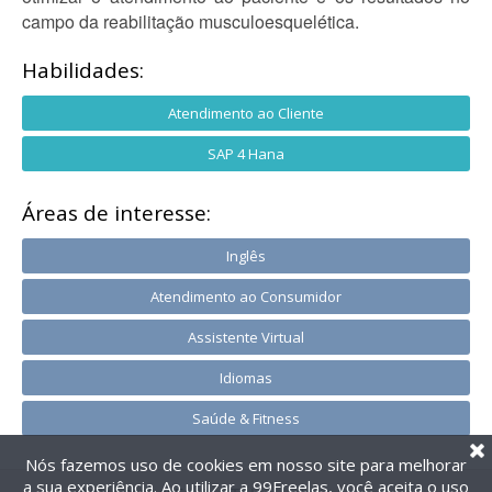
campo da reabilitação musculoesquelética.
Habilidades:
Atendimento ao Cliente
SAP 4 Hana
Áreas de interesse:
Inglês
Atendimento ao Consumidor
Assistente Virtual
Idiomas
Saúde & Fitness
Nós fazemos uso de cookies em nosso site para melhorar
a sua experiência. Ao utilizar a 99Freelas, você aceita o uso