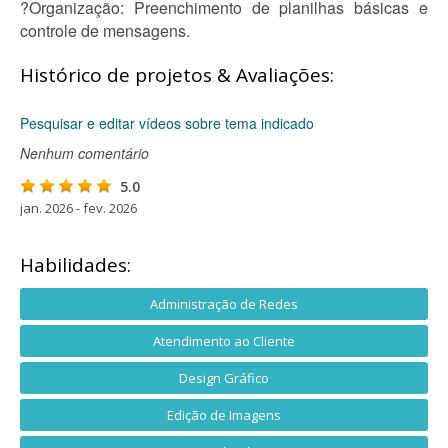
?Organização: Preenchimento de planilhas básicas e
controle de mensagens.
Histórico de projetos & Avaliações:
Pesquisar e editar vídeos sobre tema indicado
Nenhum comentário
5.0
jan. 2026 - fev. 2026
Habilidades:
Administração de Redes
Atendimento ao Cliente
Design Gráfico
Edição de Imagens