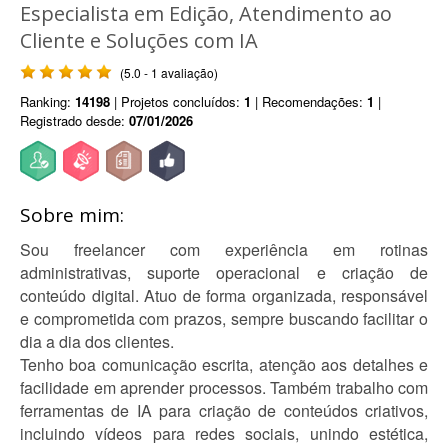
Especialista em Edição, Atendimento ao
Cliente e Soluções com IA
(5.0 - 1 avaliação)
Ranking:
14198
| Projetos concluídos:
1
| Recomendações:
1
|
Registrado desde:
07/01/2026
Sobre mim:
Sou freelancer com experiência em rotinas
administrativas, suporte operacional e criação de
conteúdo digital. Atuo de forma organizada, responsável
e comprometida com prazos, sempre buscando facilitar o
dia a dia dos clientes.
Tenho boa comunicação escrita, atenção aos detalhes e
facilidade em aprender processos. Também trabalho com
ferramentas de IA para criação de conteúdos criativos,
incluindo vídeos para redes sociais, unindo estética,