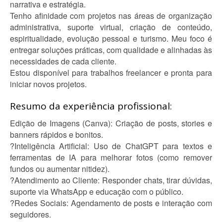
narrativa e estratégia.
Tenho afinidade com projetos nas áreas de organização
administrativa, suporte virtual, criação de conteúdo,
espiritualidade, evolução pessoal e turismo. Meu foco é
entregar soluções práticas, com qualidade e alinhadas às
necessidades de cada cliente.
Estou disponível para trabalhos freelancer e pronta para
iniciar novos projetos.
Resumo da experiência profissional:
Edição de Imagens (Canva): Criação de posts, stories e
banners rápidos e bonitos.
?Inteligência Artificial: Uso de ChatGPT para textos e
ferramentas de IA para melhorar fotos (como remover
fundos ou aumentar nitidez).
?Atendimento ao Cliente: Responder chats, tirar dúvidas,
suporte via WhatsApp e educação com o público.
?Redes Sociais: Agendamento de posts e interação com
seguidores.