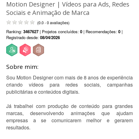
Motion Designer | Vídeos para Ads, Redes
Sociais e Animação de Marca
(0.0 - 0 avaliações)
Ranking:
3467627
| Projetos concluídos:
0
| Recomendações:
0
|
Registrado desde:
08/04/2026
Sobre mim:
Sou Motion Designer com mais de 8 anos de experiência
criando vídeos para redes sociais, campanhas
publicitárias e conteúdos digitais.
Já trabalhei com produção de conteúdo para grandes
marcas, desenvolvendo animações que ajudam
empresas a se comunicarem melhor e gerarem
resultados.