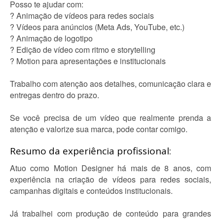
Posso te ajudar com:
? Animação de vídeos para redes sociais
? Vídeos para anúncios (Meta Ads, YouTube, etc.)
? Animação de logotipo
? Edição de vídeo com ritmo e storytelling
? Motion para apresentações e institucionais
Trabalho com atenção aos detalhes, comunicação clara e
entregas dentro do prazo.
Se você precisa de um vídeo que realmente prenda a
atenção e valorize sua marca, pode contar comigo.
Resumo da experiência profissional:
Atuo como Motion Designer há mais de 8 anos, com
experiência na criação de vídeos para redes sociais,
campanhas digitais e conteúdos institucionais.
Já trabalhei com produção de conteúdo para grandes