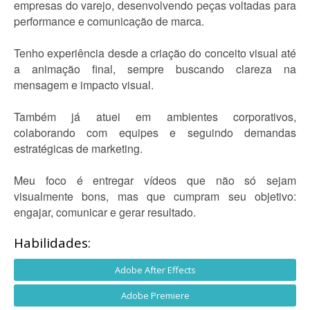
empresas do varejo, desenvolvendo peças voltadas para
performance e comunicação de marca.
Tenho experiência desde a criação do conceito visual até
a animação final, sempre buscando clareza na
mensagem e impacto visual.
Também já atuei em ambientes corporativos,
colaborando com equipes e seguindo demandas
estratégicas de marketing.
Meu foco é entregar vídeos que não só sejam
visualmente bons, mas que cumpram seu objetivo:
engajar, comunicar e gerar resultado.
Habilidades:
Adobe After Effects
Adobe Premiere