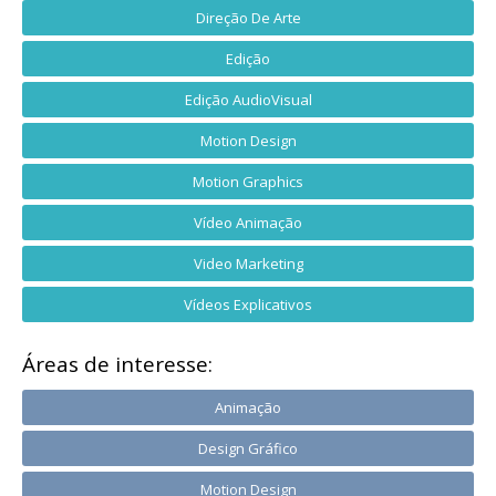
Direção De Arte
Edição
Edição AudioVisual
Motion Design
Motion Graphics
Vídeo Animação
Video Marketing
Vídeos Explicativos
Áreas de interesse:
Animação
Design Gráfico
Motion Design