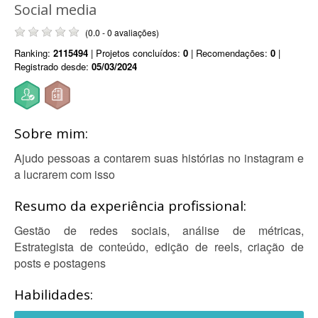
Social media
(0.0 - 0 avaliações)
Ranking:
2115494
| Projetos concluídos:
0
| Recomendações:
0
|
Registrado desde:
05/03/2024
Sobre mim:
Ajudo pessoas a contarem suas histórias no instagram e
a lucrarem com isso
Resumo da experiência profissional:
Gestão de redes sociais, análise de métricas,
Estrategista de conteúdo, edição de reels, criação de
posts e postagens
Habilidades: