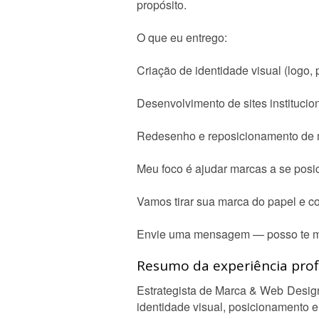
propósito.
O que eu entrego:
Criação de identidade visual (logo, 
Desenvolvimento de sites instituci
Redesenho e reposicionamento de
Meu foco é ajudar marcas a se posic
Vamos tirar sua marca do papel e co
Envie uma mensagem — posso te mos
Resumo da experiência profi
Estrategista de Marca & Web Design
identidade visual, posicionamento e