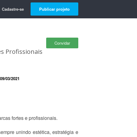
Cadastre-se
Publicar projeto
Convidar
s Profissionais
09/03/2021
as fortes e profissionais.
empre unindo estética, estratégia e